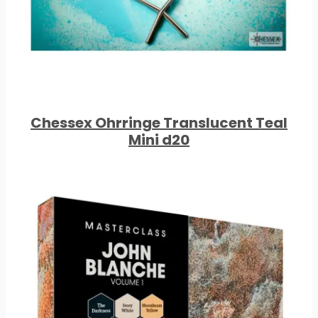
Chessex Ohrringe Translucent Teal
Mini d20