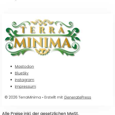
Mastodon
BlueSky
Instagram
Impressum
© 2026 TerraMinima
• Erstellt mit
GeneratePress
Alle Preise inkl. der gesetzlichen MwSt.