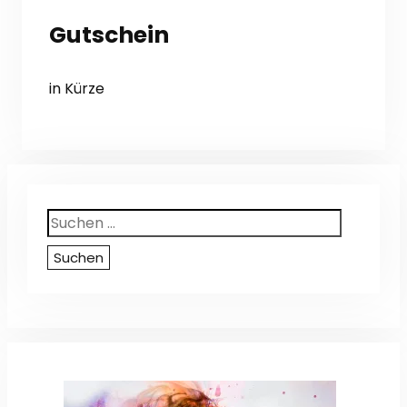
Gutschein
in Kürze
Suchen
nach: