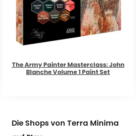
The Army Painter Masterclass: John
Blanche Volume 1 Paint Set
Die Shops von Terra Minima