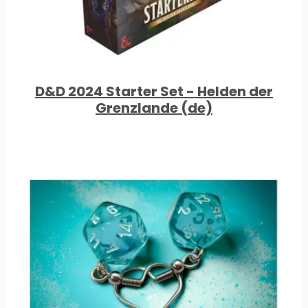
D&D 2024 Starter Set - Helden der
Grenzlande (de)