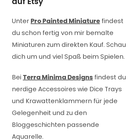
auf Etsy
Unter
Pro Painted Miniature
findest
du schon fertig von mir bemalte
Miniaturen zum direkten Kauf. Schau
dich um und viel Spaß beim Spielen.
Bei
Terra Minima Designs
findest du
nerdige Accessoires wie Dice Trays
und Krawattenklammern für jede
Gelegenheit und zu den
Bloggeschichten passende
Aquarelle.