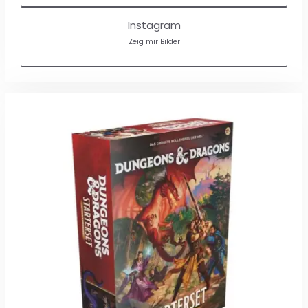
Instagram
Zeig mir Bilder