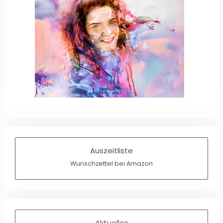
Auszeitliste
Wunschzettel bei Amazon
Aktuelles