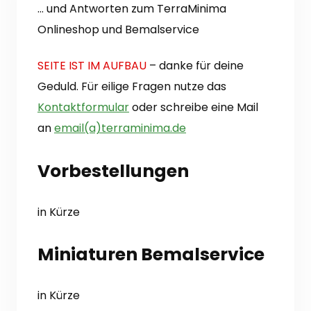
… und Antworten zum TerraMinima
Onlineshop und Bemalservice
SEITE IST IM AUFBAU
– danke für deine
Geduld. Für eilige Fragen nutze das
Kontaktformular
oder schreibe eine Mail
an
email(a)terraminima.de
Vorbestellungen
in Kürze
Miniaturen Bemalservice
in Kürze