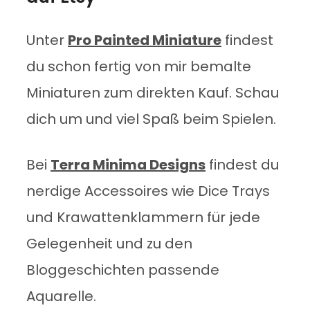
Unter
Pro Painted Miniature
findest
du schon fertig von mir bemalte
Miniaturen zum direkten Kauf. Schau
dich um und viel Spaß beim Spielen.
Bei
Terra Minima Designs
findest du
nerdige Accessoires wie Dice Trays
und Krawattenklammern für jede
Gelegenheit und zu den
Bloggeschichten passende
Aquarelle.