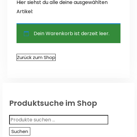
Hier siehst du alle deine ausgewählten
Artikel:
Dein Warenkorb ist derzeit leer.
Zurück zum Shop
Produktsuche im Shop
Suchen
nach:
Suchen