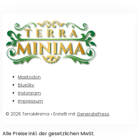
Mastodon
BlueSky
Instagram
Impressum
© 2026 TerraMinima
• Erstellt mit
GeneratePress
Alle Preise inkl. der gesetzlichen MwSt.