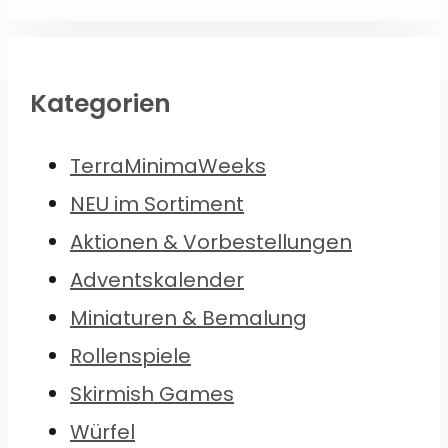
Kategorien
TerraMinimaWeeks
NEU im Sortiment
Aktionen & Vorbestellungen
Adventskalender
Miniaturen & Bemalung
Rollenspiele
Skirmish Games
Würfel