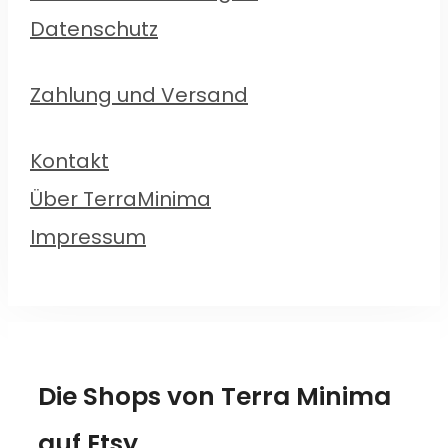
Datenschutz
Zahlung und Versand
Kontakt
Über TerraMinima
Impressum
Die Shops von Terra Minima
auf Etsy