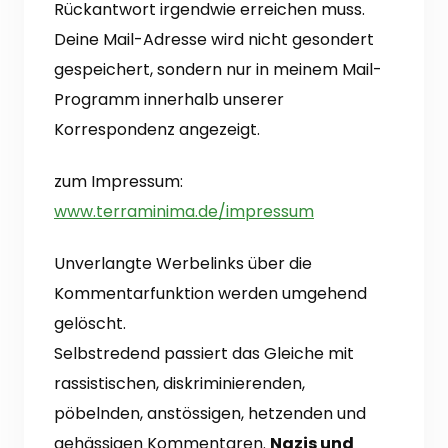
Rückantwort irgendwie erreichen muss.
Deine Mail-Adresse wird nicht gesondert
gespeichert, sondern nur in meinem Mail-
Programm innerhalb unserer
Korrespondenz angezeigt.
zum Impressum:
www.terraminima.de/impressum
Unverlangte Werbelinks über die
Kommentarfunktion werden umgehend
gelöscht.
Selbstredend passiert das Gleiche mit
rassistischen, diskriminierenden,
pöbelnden, anstössigen, hetzenden und
gehässigen Kommentaren.
Nazis und