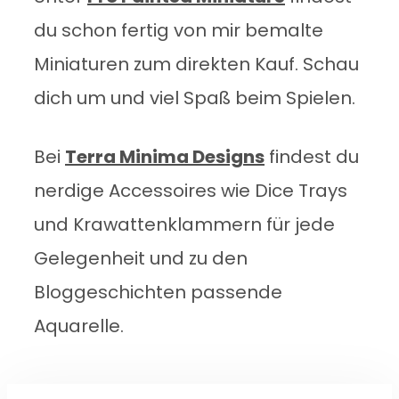
du schon fertig von mir bemalte
Miniaturen zum direkten Kauf. Schau
dich um und viel Spaß beim Spielen.
Bei
Terra Minima Designs
findest du
nerdige Accessoires wie Dice Trays
und Krawattenklammern für jede
Gelegenheit und zu den
Bloggeschichten passende
Aquarelle.