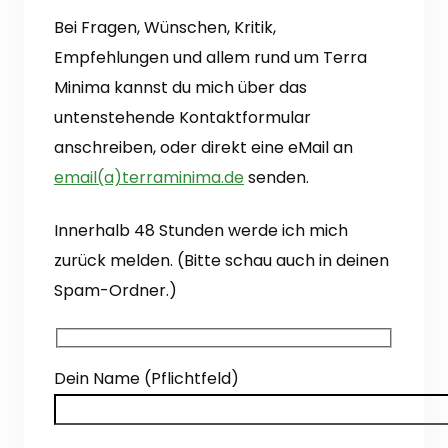
Bei Fragen, Wünschen, Kritik,
Empfehlungen und allem rund um Terra
Minima kannst du mich über das
untenstehende Kontaktformular
anschreiben, oder direkt eine eMail an
email(a)terraminima.de
senden.
Innerhalb 48 Stunden werde ich mich
zurück melden. (Bitte schau auch in deinen
Spam-Ordner.)
Dein Name (Pflichtfeld)