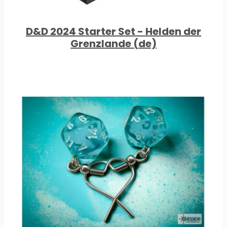
D&D 2024 Starter Set - Helden der
Grenzlande (de)