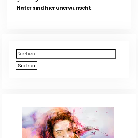
Hater sind hier unerwünscht
.
Suchen
nach: