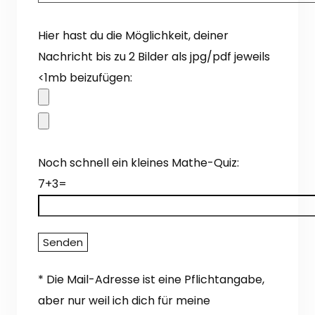
Hier hast du die Möglichkeit, deiner
Nachricht bis zu 2 Bilder als jpg/pdf jeweils
<1mb beizufügen:
Noch schnell ein kleines Mathe-Quiz:
7+3=
* Die Mail-Adresse ist eine Pflichtangabe,
aber nur weil ich dich für meine