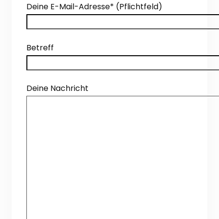
Deine E-Mail-Adresse* (Pflichtfeld)
Betreff
Deine Nachricht