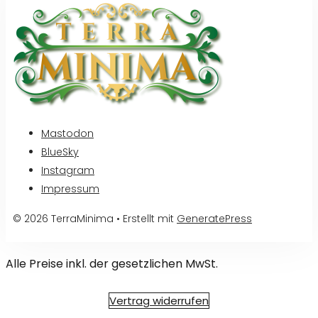
Mastodon
BlueSky
Instagram
Impressum
© 2026 TerraMinima
• Erstellt mit
GeneratePress
Alle Preise inkl. der gesetzlichen MwSt.
Vertrag widerrufen