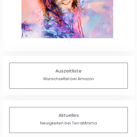
Auszeitliste
Wunschzettel bei Amazon
Aktuelles
Neuigkeiten bei TerraMinima