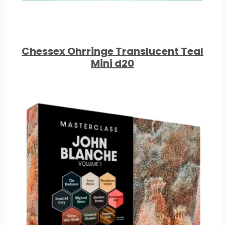
Chessex Ohrringe Translucent Teal
Mini d20