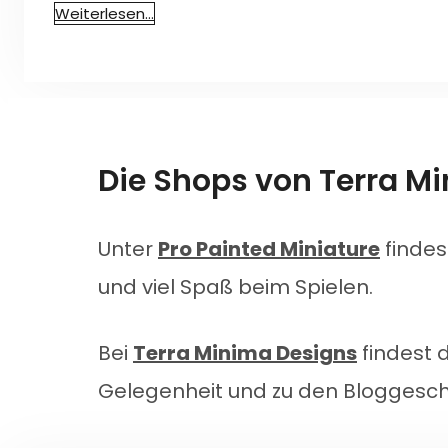
Weiterlesen…
Die Shops von Terra Mi
Unter
Pro Painted Miniature
findes
und viel Spaß beim Spielen.
Bei
Terra Minima Designs
findest 
Gelegenheit und zu den Bloggesch