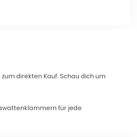
n zum direkten Kauf. Schau dich um
Krawattenklammern für jede