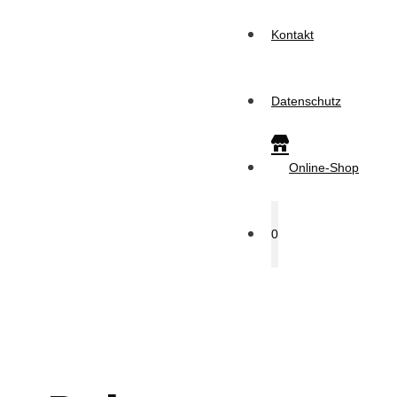
Kontakt
Datenschutz
Online-Shop
0