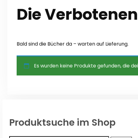
Die Verbotenen
Bald sind die Bücher da – warten auf Lieferung.
Es wurden keine Produkte gefunden, die de
Produktsuche im Shop