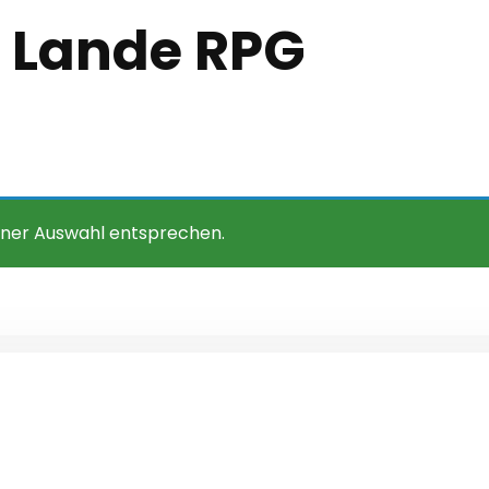
 Lande RPG
iner Auswahl entsprechen.