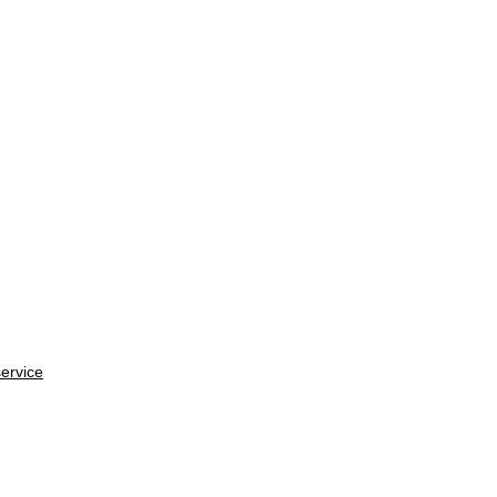
ervice