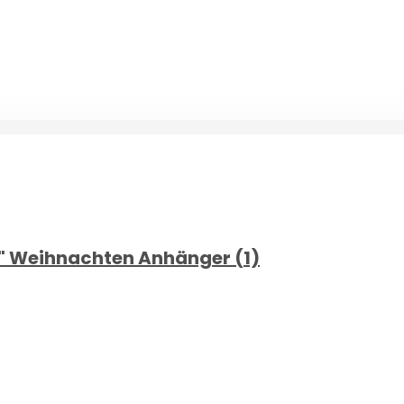
s" Weihnachten Anhänger (1)