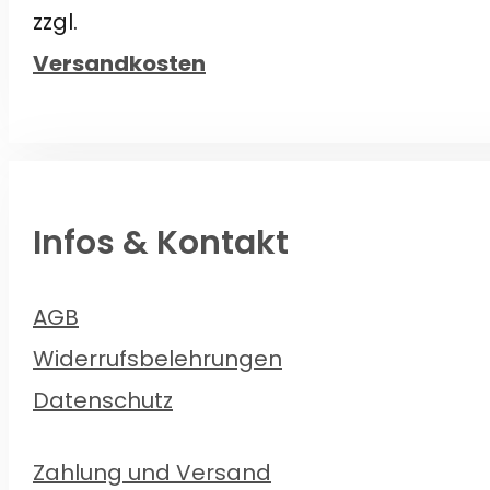
€18,00
€15,50.
zzgl.
Versandkosten
Infos & Kontakt
AGB
Widerrufsbelehrungen
Datenschutz
Zahlung und Versand