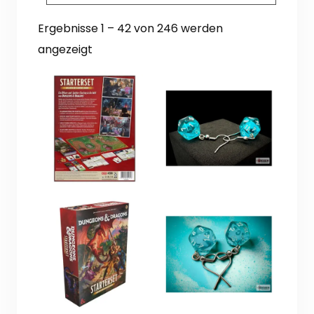
Ergebnisse 1 – 42 von 246 werden
Nach
angezeigt
Aktualität
sortiert