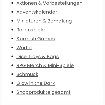
Aktionen & Vorbestellungen
Adventskalender
Miniaturen & Bemalung
Rollenspiele
Skirmish Games
Würfel
Dice Trays & Bags
RPG Merch & Mini-Spiele
Schmuck
Glow in the Dark
Shopprodukte gesamt