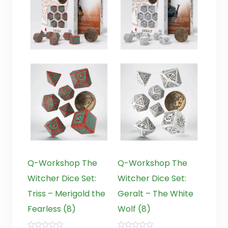
Q-Workshop The
Q-Workshop The
Witcher Dice Set:
Witcher Dice Set:
Triss – Merigold the
Geralt – The White
Fearless (8)
Wolf (8)