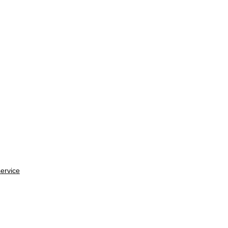
ervice