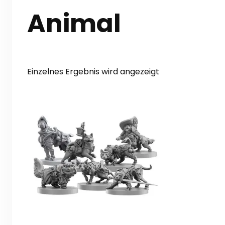
Animal
Einzelnes Ergebnis wird angezeigt