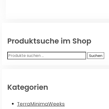
Produktsuche im Shop
Suchen
Suchen
nach:
Kategorien
TerraMinimaWeeks