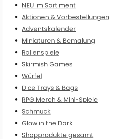
NEU im Sortiment
Aktionen & Vorbestellungen
Adventskalender
Miniaturen & Bemalung
Rollenspiele
Skirmish Games
Würfel
Dice Trays & Bags
RPG Merch & Mini-Spiele
Schmuck
Glow in the Dark
Shopprodukte gesamt