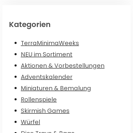
Kategorien
TerraMinimaWeeks
NEU im Sortiment
Aktionen & Vorbestellungen
Adventskalender
Miniaturen & Bemalung
Rollenspiele
Skirmish Games
Würfel