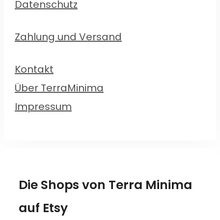
Datenschutz
Zahlung und Versand
Kontakt
Über TerraMinima
Impressum
Die Shops von Terra Minima
auf Etsy