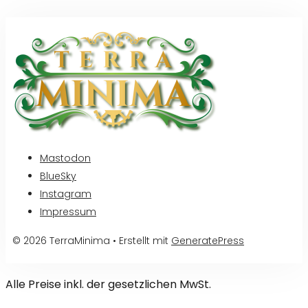
Mastodon
BlueSky
Instagram
Impressum
© 2026 TerraMinima
• Erstellt mit
GeneratePress
Alle Preise inkl. der gesetzlichen MwSt.