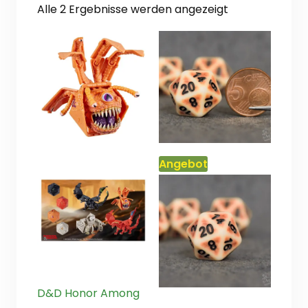
Nach
Alle 2 Ergebnisse werden angezeigt
Aktualität
sortiert
Angebot
D&D Honor Among