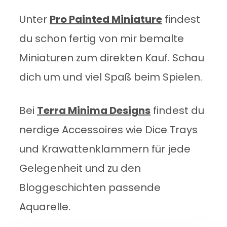
Unter
Pro Painted Miniature
findest
du schon fertig von mir bemalte
Miniaturen zum direkten Kauf. Schau
dich um und viel Spaß beim Spielen.
Bei
Terra Minima Designs
findest du
nerdige Accessoires wie Dice Trays
und Krawattenklammern für jede
Gelegenheit und zu den
Bloggeschichten passende
Aquarelle.