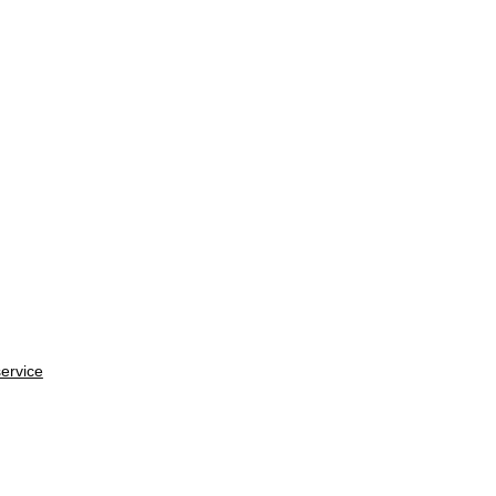
ervice