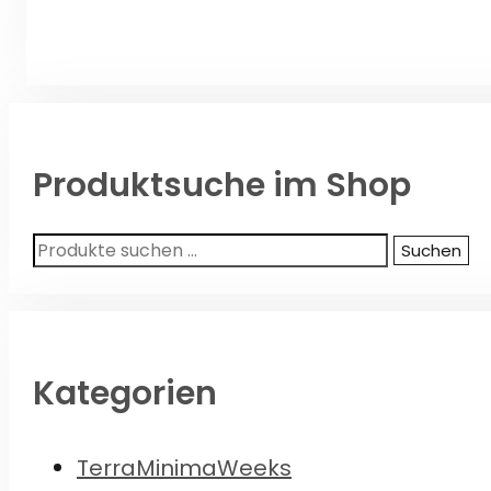
Produktsuche im Shop
Suchen
Suchen
nach:
Kategorien
TerraMinimaWeeks