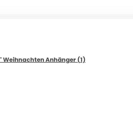
s" Weihnachten Anhänger (1)