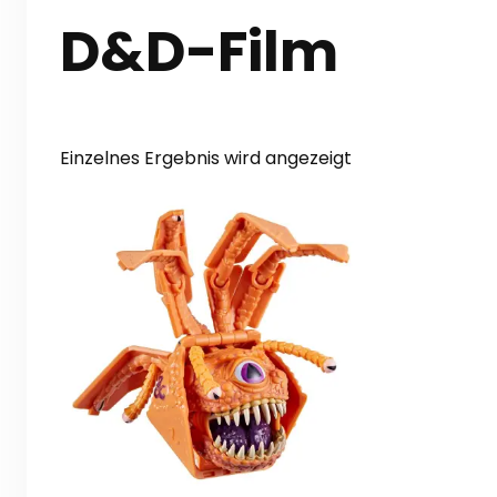
D&D-Film
Einzelnes Ergebnis wird angezeigt