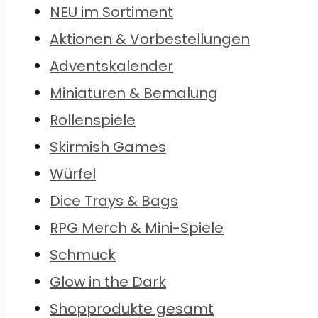
NEU im Sortiment
Aktionen & Vorbestellungen
Adventskalender
Miniaturen & Bemalung
Rollenspiele
Skirmish Games
Würfel
Dice Trays & Bags
RPG Merch & Mini-Spiele
Schmuck
Glow in the Dark
Shopprodukte gesamt