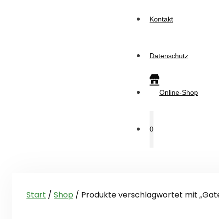
Kontakt
Datenschutz
Online-Shop
0
Start
/
Shop
/ Produkte verschlagwortet mit „Ga