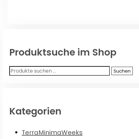
Produktsuche im Shop
Suchen
Suchen
nach:
Kategorien
TerraMinimaWeeks