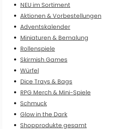
NEU im Sortiment
Aktionen & Vorbestellungen
Adventskalender
Miniaturen & Bemalung
Rollenspiele
Skirmish Games
Würfel
Dice Trays & Bags
RPG Merch & Mini-Spiele
Schmuck
Glow in the Dark
Shopprodukte gesamt