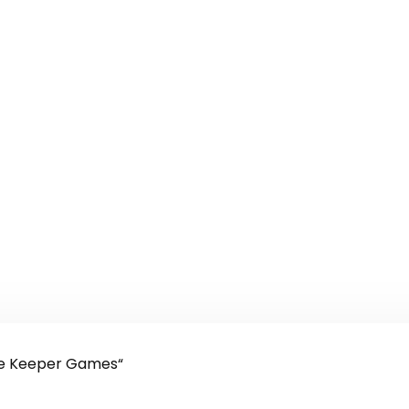
te Keeper Games“