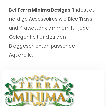
Bei
Terra Minima Designs
findest du
nerdige Accessoires wie Dice Trays
und Krawattenklammern für jede
Gelegenheit und zu den
Bloggeschichten passende
Aquarelle.