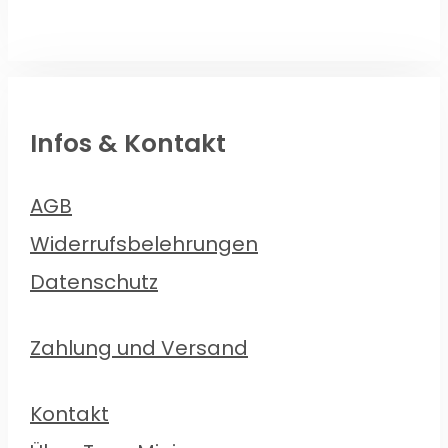
Infos & Kontakt
AGB
Widerrufsbelehrungen
Datenschutz
Zahlung und Versand
Kontakt