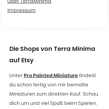
Über TerraMinima
Impressum
Die Shops von Terra Minima
auf Etsy
Unter
Pro Painted Miniature
findest
du schon fertig von mir bemalte
Miniaturen zum direkten Kauf. Schau
dich um und viel Spaß beim Spielen.