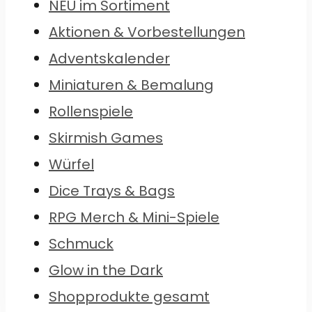
NEU im Sortiment
Aktionen & Vorbestellungen
Adventskalender
Miniaturen & Bemalung
Rollenspiele
Skirmish Games
Würfel
Dice Trays & Bags
RPG Merch & Mini-Spiele
Schmuck
Glow in the Dark
Shopprodukte gesamt