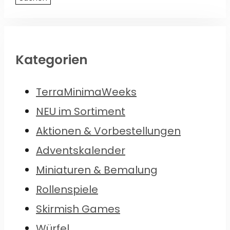
Kategorien
TerraMinimaWeeks
NEU im Sortiment
Aktionen & Vorbestellungen
Adventskalender
Miniaturen & Bemalung
Rollenspiele
Skirmish Games
Würfel