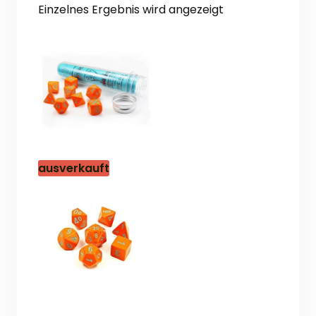
Einzelnes Ergebnis wird angezeigt
ausverkauft