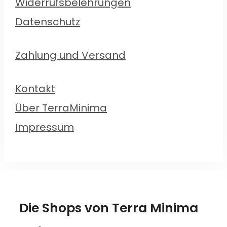
Widerrufsbelehrungen
Datenschutz
Zahlung und Versand
Kontakt
Über TerraMinima
Impressum
Die Shops von Terra Minima