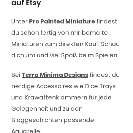
auf Etsy
Unter
Pro Painted Miniature
findest
du schon fertig von mir bemalte
Miniaturen zum direkten Kauf. Schau
dich um und viel Spaß beim Spielen.
Bei
Terra Minima Designs
findest du
nerdige Accessoires wie Dice Trays
und Krawattenklammern für jede
Gelegenheit und zu den
Bloggeschichten passende
Aquarelle.