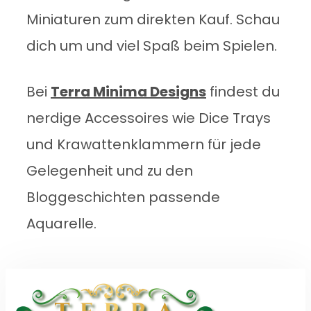
Miniaturen zum direkten Kauf. Schau
dich um und viel Spaß beim Spielen.
Bei
Terra Minima Designs
findest du
nerdige Accessoires wie Dice Trays
und Krawattenklammern für jede
Gelegenheit und zu den
Bloggeschichten passende
Aquarelle.