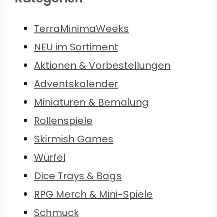
TerraMinimaWeeks
NEU im Sortiment
Aktionen & Vorbestellungen
Adventskalender
Miniaturen & Bemalung
Rollenspiele
Skirmish Games
Würfel
Dice Trays & Bags
RPG Merch & Mini-Spiele
Schmuck