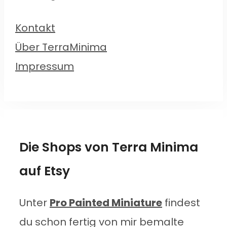
Kontakt
Über TerraMinima
Impressum
Die Shops von Terra Minima
auf Etsy
Unter
Pro Painted Miniature
findest
du schon fertig von mir bemalte