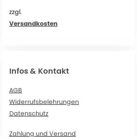
€18,00
€15,50.
zzgl.
Versandkosten
Infos & Kontakt
AGB
Widerrufsbelehrungen
Datenschutz
Zahlung und Versand