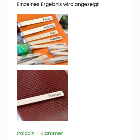
Einzelnes Ergebnis wird angezeigt
Paladin – Klammer