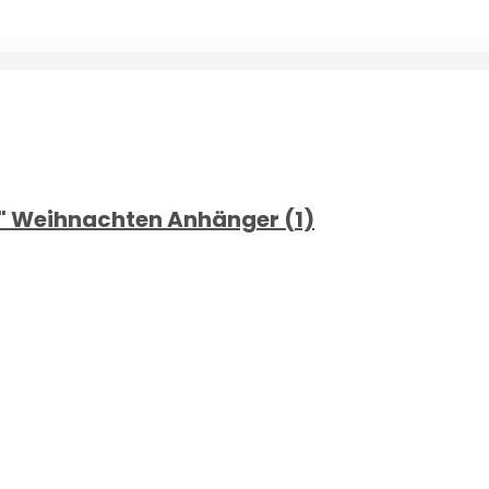
s" Weihnachten Anhänger (1)