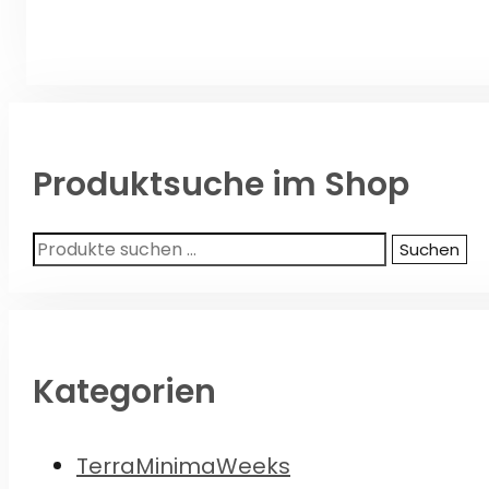
Produktsuche im Shop
Suchen
Suchen
nach:
Kategorien
TerraMinimaWeeks