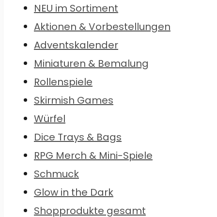
NEU im Sortiment
Aktionen & Vorbestellungen
Adventskalender
Miniaturen & Bemalung
Rollenspiele
Skirmish Games
Würfel
Dice Trays & Bags
RPG Merch & Mini-Spiele
Schmuck
Glow in the Dark
Shopprodukte gesamt