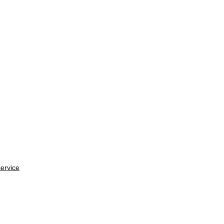
ervice