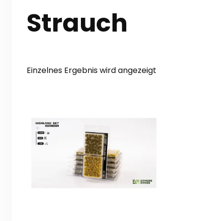
Strauch
Einzelnes Ergebnis wird angezeigt