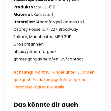
ProduktNr.:
SFEE-010
Material:
Kunststoff
Hersteller:
Steamforged Games Ltd
Osprey House, 217-227 Broadway
Salford, Manchester, M50 2UE
Großbritannien
https://steamforged-
games.gorgias.help/en-US/contact
Achtung!
Nicht für Kinder unter 3 Jahren
geeignet. Erstickungsgefahr aufgrund
verschluckbarer Kleinteile.
Das könnte dir auch