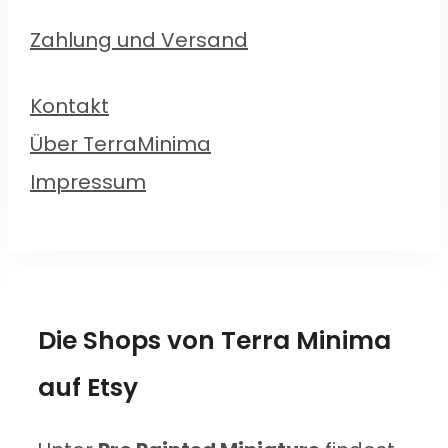
Zahlung und Versand
Kontakt
Über TerraMinima
Impressum
Die Shops von Terra Minima
auf Etsy