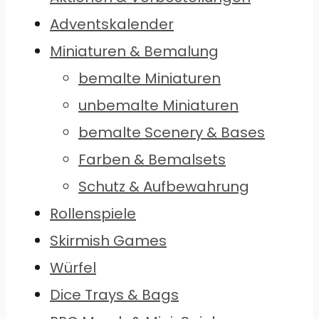
Adventskalender
Miniaturen & Bemalung
bemalte Miniaturen
unbemalte Miniaturen
bemalte Scenery & Bases
Farben & Bemalsets
Schutz & Aufbewahrung
Rollenspiele
Skirmish Games
Würfel
Dice Trays & Bags