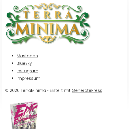
Mastodon
BlueSky
Instagram
Impressum
© 2026 TerraMinima
• Erstellt mit
GeneratePress