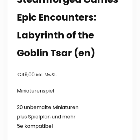
Epic Encounters:
Labyrinth of the
Goblin Tsar (en)
€
49,00
inkl. MwSt.
Miniaturenspiel
20 unbemalte Miniaturen
plus Spielplan und mehr
5e kompatibel