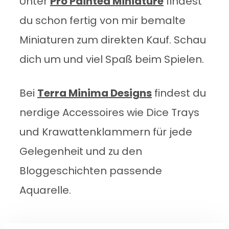
Unter
Pro Painted Miniature
findest
du schon fertig von mir bemalte
Miniaturen zum direkten Kauf. Schau
dich um und viel Spaß beim Spielen.
Bei
Terra Minima Designs
findest du
nerdige Accessoires wie Dice Trays
und Krawattenklammern für jede
Gelegenheit und zu den
Bloggeschichten passende
Aquarelle.