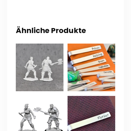
5
Ähnliche Produkte