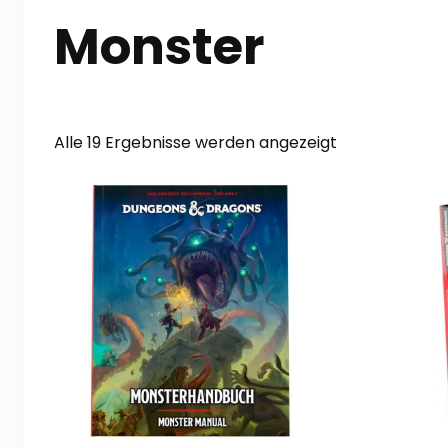
Monster
Nach
Alle 19 Ergebnisse werden angezeigt
Aktualität
sortiert