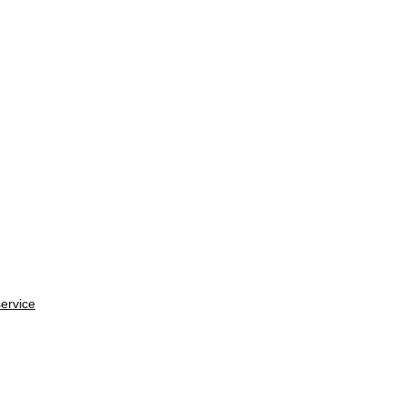
ervice