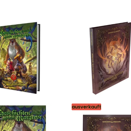
ausverkauft