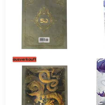
ausverkauft