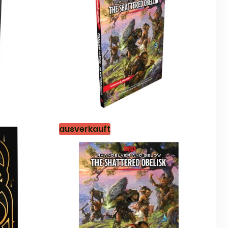
ausverkauft