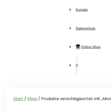
Kontakt
Datenschutz
Online-Shop
0
Start
/
Shop
/ Produkte verschlagwortet mit „Mon