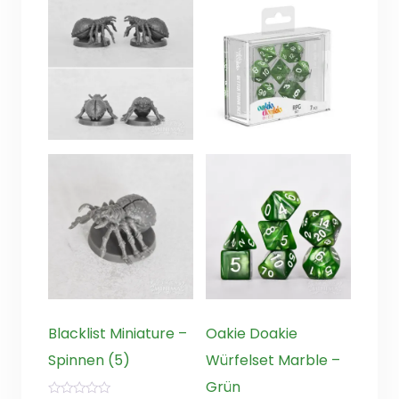
Blacklist Miniature –
Oakie Doakie
Spinnen (5)
Würfelset Marble –
Grün