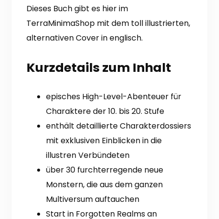
Dieses Buch gibt es hier im
TerraMinimaShop mit dem toll illustrierten,
alternativen Cover in englisch.
Kurzdetails zum Inhalt
episches High-Level-Abenteuer für
Charaktere der 10. bis 20. Stufe
enthält detaillierte Charakterdossiers
mit exklusiven Einblicken in die
illustren Verbündeten
über 30 furchterregende neue
Monstern, die aus dem ganzen
Multiversum auftauchen
Start in Forgotten Realms an