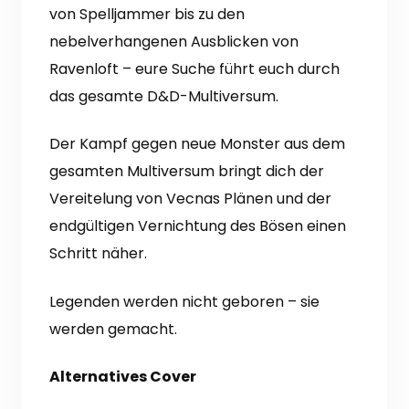
von Spelljammer bis zu den
nebelverhangenen Ausblicken von
Ravenloft – eure Suche führt euch durch
das gesamte D&D-Multiversum.
Der Kampf gegen neue Monster aus dem
gesamten Multiversum bringt dich der
Vereitelung von Vecnas Plänen und der
endgültigen Vernichtung des Bösen einen
Schritt näher.
Legenden werden nicht geboren – sie
werden gemacht.
Alternatives Cover