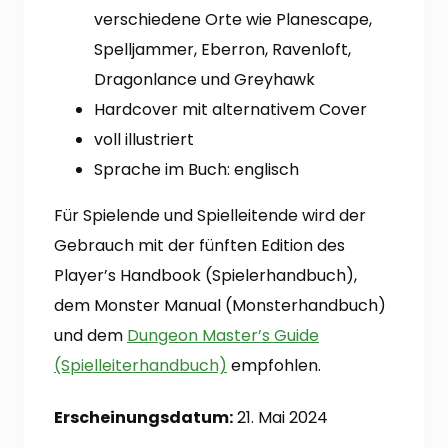
verschiedene Orte wie Planescape,
Spelljammer, Eberron, Ravenloft,
Dragonlance und Greyhawk
Hardcover mit alternativem Cover
voll illustriert
Sprache im Buch: englisch
Für Spielende und Spielleitende wird der
Gebrauch mit der fünften Edition des
Player’s Handbook (Spielerhandbuch),
dem Monster Manual (Monsterhandbuch)
und dem
Dungeon Master’s Guide
(Spielleiterhandbuch)
empfohlen.
Erscheinungsdatum:
21. Mai 2024