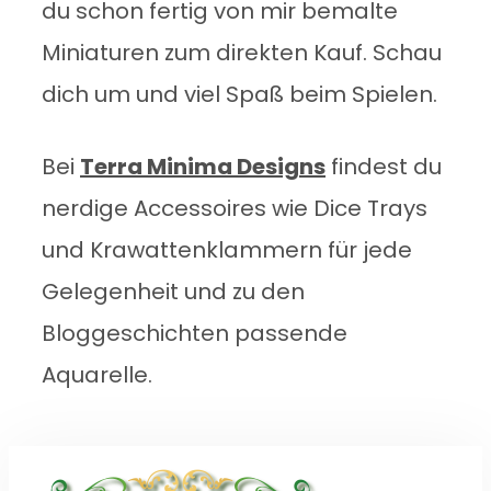
du schon fertig von mir bemalte
Miniaturen zum direkten Kauf. Schau
dich um und viel Spaß beim Spielen.
Bei
Terra Minima Designs
findest du
nerdige Accessoires wie Dice Trays
und Krawattenklammern für jede
Gelegenheit und zu den
Bloggeschichten passende
Aquarelle.