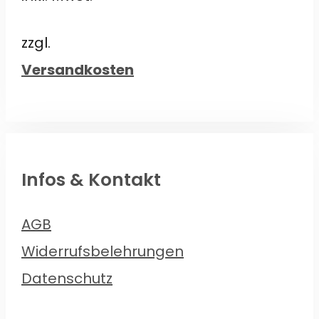
zzgl.
Versandkosten
Infos & Kontakt
AGB
Widerrufsbelehrungen
Datenschutz