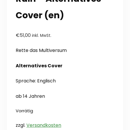
Cover (en)
€
51,00
inkl. MwSt.
Rette das Multiversum
Alternatives Cover
Sprache: Englisch
ab 14 Jahren
Vorrätig
zzgl.
Versandkosten