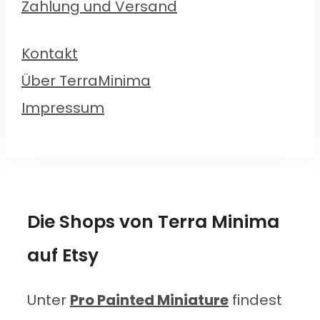
Zahlung und Versand
Kontakt
Über TerraMinima
Impressum
Die Shops von Terra Minima
auf Etsy
Unter
Pro Painted Miniature
findest