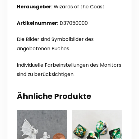
Herausgeber:
Wizards of the Coast
Artikelnummer:
D37050000
Die Bilder sind Symbolbilder des
angebotenen Buches.
Individuelle Farbeinstellungen des Monitors
sind zu berücksichtigen.
Ähnliche Produkte