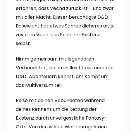
erfahren, dass Vecna zurück ist – und zwar
mit aller Macht.
Dieser berüchtigte D&D-
Bösewicht hat etwas Schrecklicheres als je
zuvor im Visier: das Ende der Existenz
selbst.
Nimm gemeinsam mit legendären
Verbündeten, die du vielleicht aus anderen
D&D-Abenteuern kennst, am Kampf um
das Multiversum teil.
Reise mit deinen Vebündeten während
deines Rennens um die Rettung der
Existenz durch unvergessliche Fantasy-
Orte.
Von den wilden Weltraumgalaxien