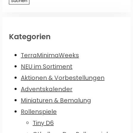
Suchen
Kategorien
TerraMinimaWeeks
NEU im Sortiment
Aktionen & Vorbestellungen
Adventskalender
Miniaturen & Bemalung
Rollenspiele
Tiny D6