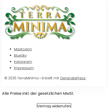
Mastodon
BlueSky
Instagram
Impressum
© 2026 TerraMinima
• Erstellt mit
GeneratePress
Alle Preise inkl. der gesetzlichen MwSt.
Vertrag widerrufen