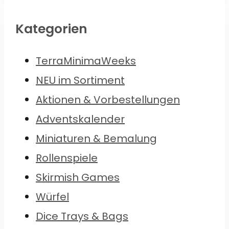
Kategorien
TerraMinimaWeeks
NEU im Sortiment
Aktionen & Vorbestellungen
Adventskalender
Miniaturen & Bemalung
Rollenspiele
Skirmish Games
Würfel
Dice Trays & Bags