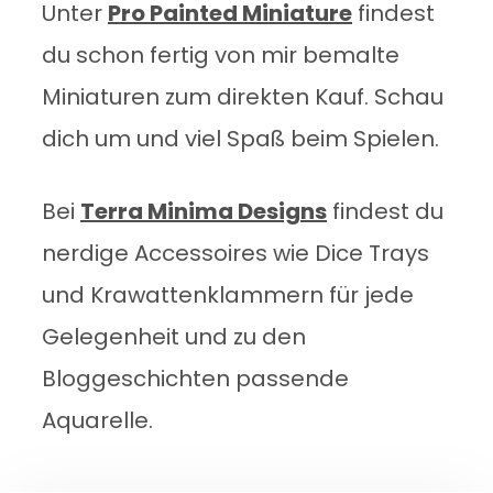
Unter
Pro Painted Miniature
findest
du schon fertig von mir bemalte
Miniaturen zum direkten Kauf. Schau
dich um und viel Spaß beim Spielen.
Bei
Terra Minima Designs
findest du
nerdige Accessoires wie Dice Trays
und Krawattenklammern für jede
Gelegenheit und zu den
Bloggeschichten passende
Aquarelle.