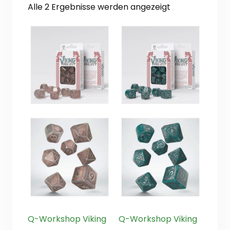
Nach
Alle 2 Ergebnisse werden angezeigt
Aktualität
sortiert
Q-Workshop Viking
Q-Workshop Viking