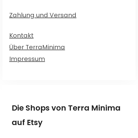
Zahlung und Versand
Kontakt
Über TerraMinima
Impressum
Die Shops von Terra Minima
auf Etsy