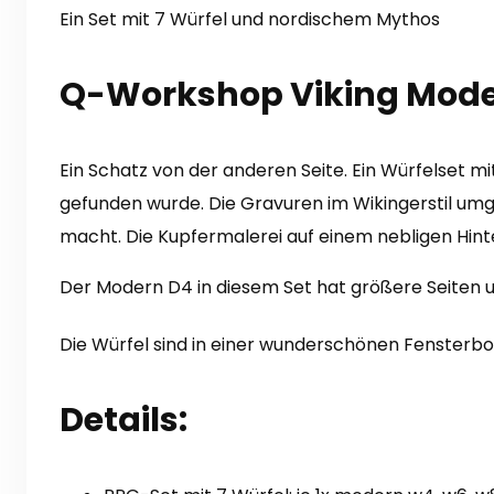
Ein Set mit 7 Würfel und nordischem Mythos
Q-Workshop Viking Modern
Ein Schatz von der anderen Seite.
Ein Würfelset mi
gefunden wurde.
Die Gravuren im Wikingerstil umg
macht.
Die Kupfermalerei auf einem nebligen Hint
Der Modern D4 in diesem Set hat größere Seiten u
Die Würfel sind in einer wunderschönen Fensterbo
Details: