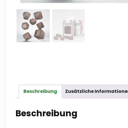
Beschreibung
Zusätzliche Informatione
Beschreibung