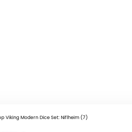
 Viking Modern Dice Set: Niflheim (7)