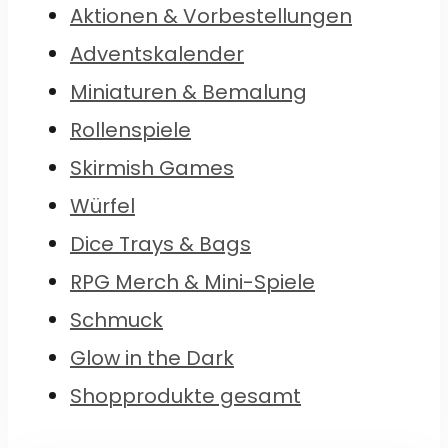
Aktionen & Vorbestellungen
Adventskalender
Miniaturen & Bemalung
Rollenspiele
Skirmish Games
Würfel
Dice Trays & Bags
RPG Merch & Mini-Spiele
Schmuck
Glow in the Dark
Shopprodukte gesamt