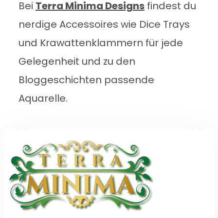
Bei
Terra Minima Designs
findest du
nerdige Accessoires wie Dice Trays
und Krawattenklammern für jede
Gelegenheit und zu den
Bloggeschichten passende
Aquarelle.