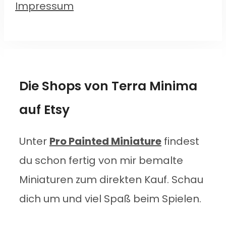
Impressum
Die Shops von Terra Minima
auf Etsy
Unter
Pro Painted Miniature
findest
du schon fertig von mir bemalte
Miniaturen zum direkten Kauf. Schau
dich um und viel Spaß beim Spielen.