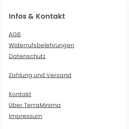
Infos & Kontakt
AGB
Widerrufsbelehrungen
Datenschutz
Zahlung und Versand
Kontakt
Über TerraMinima
Impressum