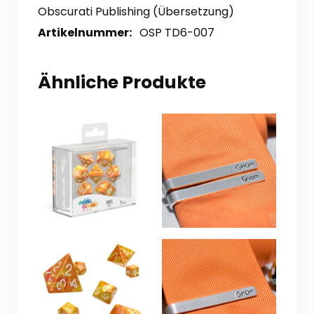
Obscurati Publishing (Übersetzung)
Artikelnummer:
OSP TD6-007
Ähnliche Produkte