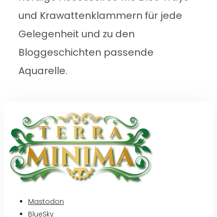
und Krawattenklammern für jede
Gelegenheit und zu den
Bloggeschichten passende
Aquarelle.
Mastodon
BlueSky