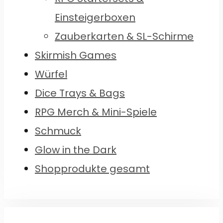
Einsteigerboxen
Zauberkarten & SL-Schirme
Skirmish Games
Würfel
Dice Trays & Bags
RPG Merch & Mini-Spiele
Schmuck
Glow in the Dark
Shopprodukte gesamt