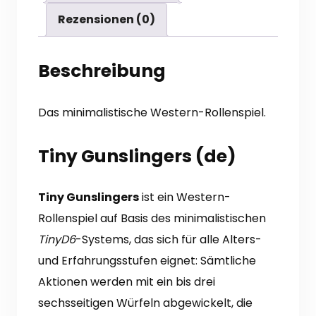
Rezensionen (0)
Beschreibung
Das minimalistische Western-Rollenspiel.
Tiny Gunslingers (de)
Tiny Gunslingers
ist ein Western-
Rollenspiel auf Basis des minimalistischen
TinyD6
-Systems, das sich für alle Alters-
und Erfahrungs­stufen eignet: Sämtliche
Aktionen werden mit ein bis drei
sechsseitigen Würfeln abgewickelt, die