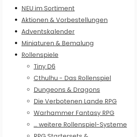
NEU im Sortiment
Aktionen & Vorbestellungen
Adventskalender
Miniaturen & Bemalung
Rollenspiele
Tiny D6
Cthulhu - Das Rollenspiel
Dungeons & Dragons
Die Verbotenen Lande RPG
Warhammer Fantasy RPG
... weitere Rollenspiel-Systeme
RPG Startersets &