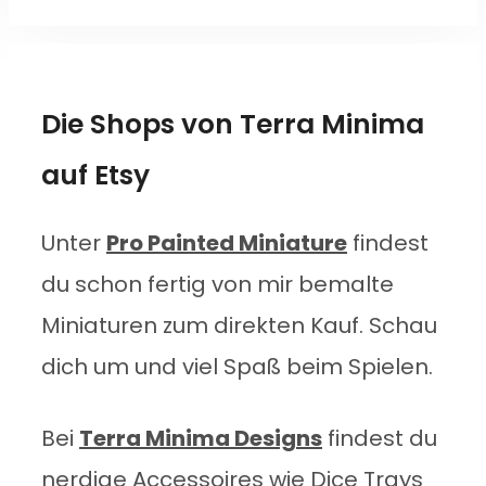
Die Shops von Terra Minima
auf Etsy
Unter
Pro Painted Miniature
findest
du schon fertig von mir bemalte
Miniaturen zum direkten Kauf. Schau
dich um und viel Spaß beim Spielen.
Bei
Terra Minima Designs
findest du
nerdige Accessoires wie Dice Trays