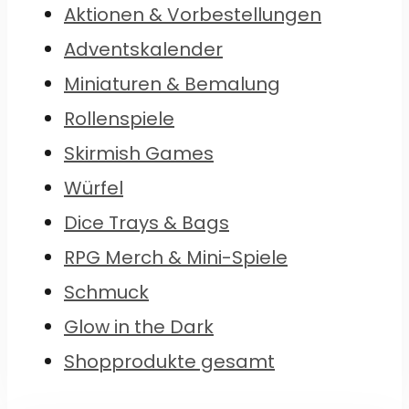
Aktionen & Vorbestellungen
Adventskalender
Miniaturen & Bemalung
Rollenspiele
Skirmish Games
Würfel
Dice Trays & Bags
RPG Merch & Mini-Spiele
Schmuck
Glow in the Dark
Shopprodukte gesamt