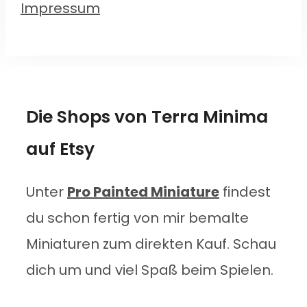
Impressum
Die Shops von Terra Minima
auf Etsy
Unter
Pro Painted Miniature
findest
du schon fertig von mir bemalte
Miniaturen zum direkten Kauf. Schau
dich um und viel Spaß beim Spielen.