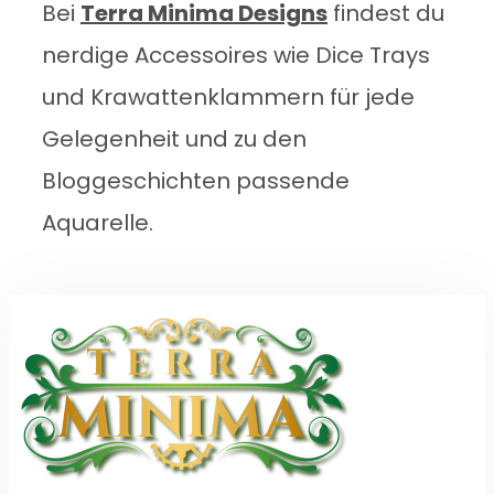
Bei
Terra Minima Designs
findest du
nerdige Accessoires wie Dice Trays
und Krawattenklammern für jede
Gelegenheit und zu den
Bloggeschichten passende
Aquarelle.