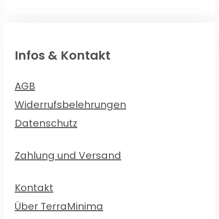
Infos & Kontakt
AGB
Widerrufsbelehrungen
Datenschutz
Zahlung und Versand
Kontakt
Über TerraMinima