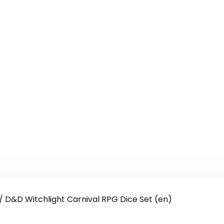
/ D&D Witchlight Carnival RPG Dice Set (en)