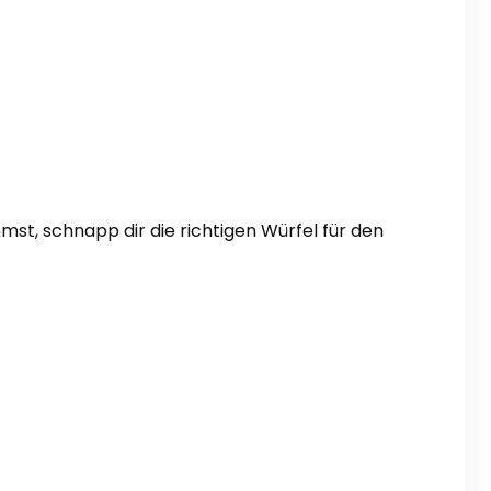
)
mst, schnapp dir die richtigen Würfel für den