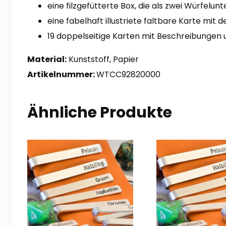
eine filzgefütterte Box, die als zwei Würfelun
eine fabelhaft illustriete faltbare Karte mit
19 doppelseitige Karten mit Beschreibungen 
Material:
Kunststoff, Papier
Artikelnummer:
WTCC92820000
Ähnliche Produkte