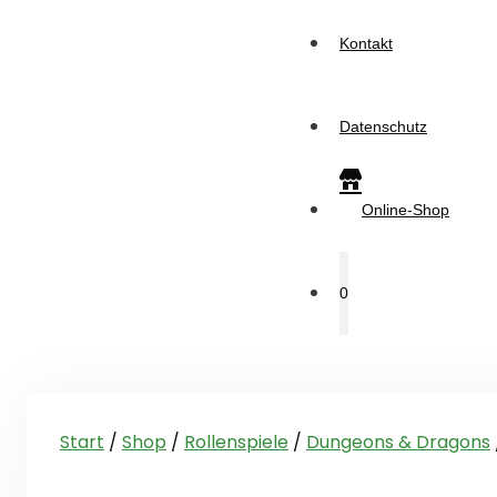
Kontakt
Datenschutz
Online-Shop
0
Start
/
Shop
/
Rollenspiele
/
Dungeons & Dragons