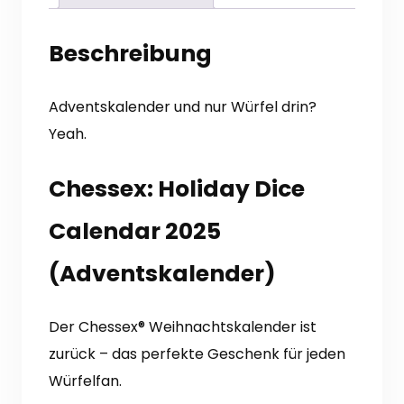
Beschreibung
Adventskalender und nur Würfel drin?
Yeah.
Chessex: Holiday Dice
Calendar 2025
(Adventskalender)
Der Chessex® Weihnachtskalender ist
zurück – das perfekte Geschenk für jeden
Würfelfan.