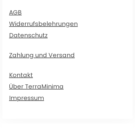
AGB
Widerrufsbelehrungen
Datenschutz
Zahlung und Versand
Kontakt
Über TerraMinima
Impressum