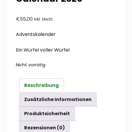
€
55,00
inkl. MwSt.
Adventskalender
Ein Würfel voller Würfel
Nicht vorrätig
Beschreibung
Zusätzliche Informationen
Produktsicherheit
Rezensionen (0)