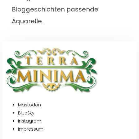
Bloggeschichten passende
Aquarelle.
Mastodon
BlueSky
Instagram
Impressum