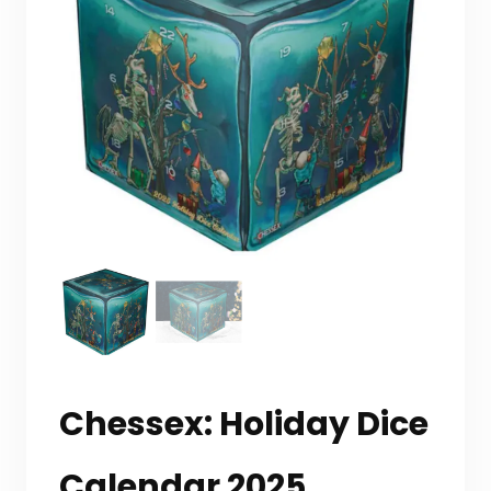
Chessex: Holiday Dice
Calendar 2025