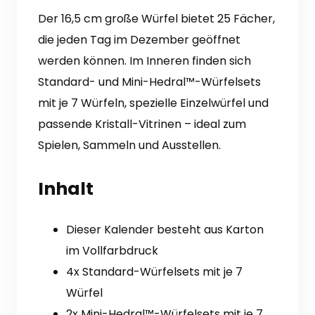
Der 16,5 cm große Würfel bietet 25 Fächer,
die jeden Tag im Dezember geöffnet
werden können.
Im Inneren finden sich
Standard- und Mini-Hedral™-Würfelsets
mit je 7 Würfeln, spezielle Einzelwürfel und
passende Kristall-Vitrinen – ideal zum
Spielen, Sammeln und Ausstellen.
Inhalt
Dieser Kalender besteht aus Karton
im Vollfarbdruck
4x Standard-Würfelsets mit je 7
Würfel
2x Mini-Hedral™-Würfelsets mit je 7