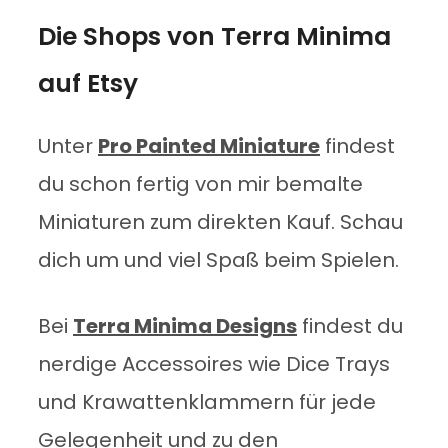
Die Shops von Terra Minima
auf Etsy
Unter
Pro Painted Miniature
findest
du schon fertig von mir bemalte
Miniaturen zum direkten Kauf. Schau
dich um und viel Spaß beim Spielen.
Bei
Terra Minima Designs
findest du
nerdige Accessoires wie Dice Trays
und Krawattenklammern für jede
Gelegenheit und zu den