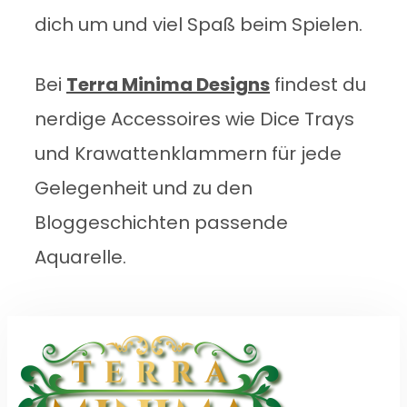
dich um und viel Spaß beim Spielen.
Bei
Terra Minima Designs
findest du
nerdige Accessoires wie Dice Trays
und Krawattenklammern für jede
Gelegenheit und zu den
Bloggeschichten passende
Aquarelle.