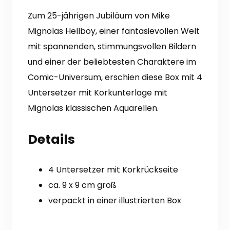
Zum 25-jährigen Jubiläum von Mike
Mignolas Hellboy, einer fantasievollen Welt
mit spannenden, stimmungsvollen Bildern
und einer der beliebtesten Charaktere im
Comic-Universum, erschien diese Box mit 4
Untersetzer mit Korkunterlage mit
Mignolas klassischen Aquarellen.
Details
4 Untersetzer mit Korkrückseite
ca.
9 x 9 cm groß
verpackt in einer illustrierten Box