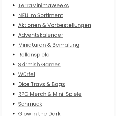
TerraMinimaWeeks
NEU im Sortiment
Aktionen & Vorbestellungen
Adventskalender
Miniaturen & Bemalung
Rollenspiele
Skirmish Games
Würfel
Dice Trays & Bags
RPG Merch & Mini-Spiele
Schmuck
Glow in the Dark