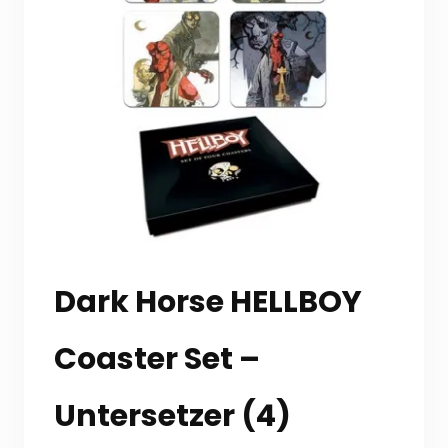
Dark Horse HELLBOY
Coaster Set –
Untersetzer (4)