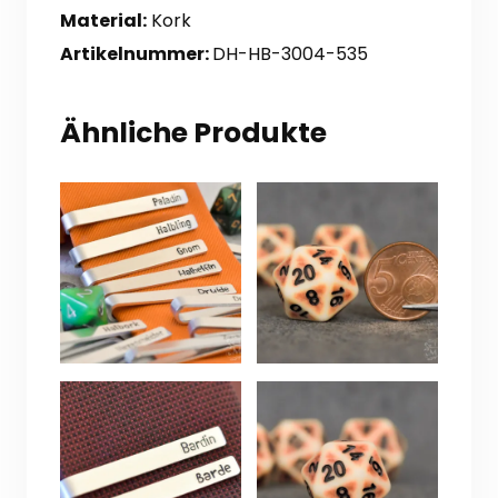
Material:
Kork
Artikelnummer:
DH-HB-3004-535
Ähnliche Produkte