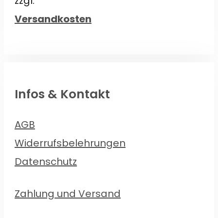
zzgl.
Versandkosten
Infos & Kontakt
AGB
Widerrufsbelehrungen
Datenschutz
Zahlung und Versand