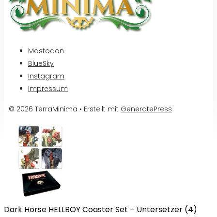
Mastodon
BlueSky
Instagram
Impressum
© 2026 TerraMinima
• Erstellt mit
GeneratePress
Dark Horse HELLBOY Coaster Set – Untersetzer (4)