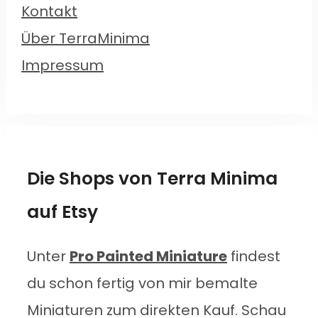
Kontakt
Über TerraMinima
Impressum
Die Shops von Terra Minima
auf Etsy
Unter
Pro Painted Miniature
findest
du schon fertig von mir bemalte
Miniaturen zum direkten Kauf. Schau