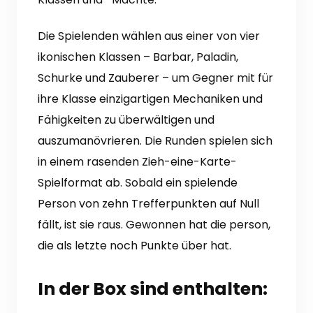
Die Spielenden wählen aus einer von vier
ikonischen Klassen – Barbar, Paladin,
Schurke und Zauberer – um Gegner mit für
ihre Klasse einzigartigen Mechaniken und
Fähigkeiten zu überwältigen und
auszumanövrieren.
Die Runden spielen sich
in einem rasenden Zieh-eine-Karte-
Spielformat ab.
Sobald ein spielende
Person von zehn Trefferpunkten auf Null
fällt, ist sie raus.
Gewonnen hat die person,
die als letzte noch Punkte über hat.
In der Box sind enthalten: