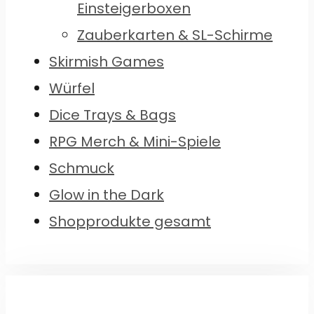
Einsteigerboxen
Zauberkarten & SL-Schirme
Skirmish Games
Würfel
Dice Trays & Bags
RPG Merch & Mini-Spiele
Schmuck
Glow in the Dark
Shopprodukte gesamt