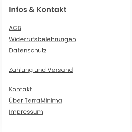
Infos & Kontakt
AGB
Widerrufsbelehrungen
Datenschutz
Zahlung und Versand
Kontakt
Über TerraMinima
Impressum