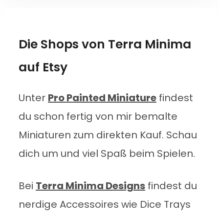
Die Shops von Terra Minima
auf Etsy
Unter
Pro Painted Miniature
findest
du schon fertig von mir bemalte
Miniaturen zum direkten Kauf. Schau
dich um und viel Spaß beim Spielen.
Bei
Terra Minima Designs
findest du
nerdige Accessoires wie Dice Trays