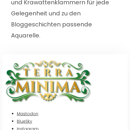
und Krawattenklammern für jede
Gelegenheit und zu den
Bloggeschichten passende
Aquarelle.
Mastodon
BlueSky
Instagram