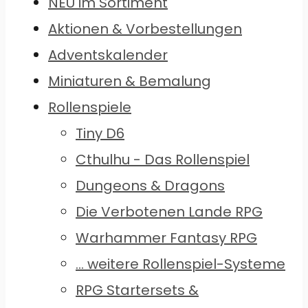
NEU im Sortiment
Aktionen & Vorbestellungen
Adventskalender
Miniaturen & Bemalung
Rollenspiele
Tiny D6
Cthulhu - Das Rollenspiel
Dungeons & Dragons
Die Verbotenen Lande RPG
Warhammer Fantasy RPG
... weitere Rollenspiel-Systeme
RPG Startersets &