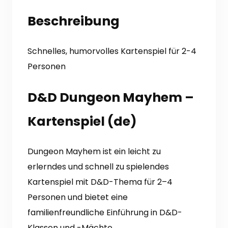
Beschreibung
Schnelles, humorvolles Kartenspiel für 2-4
Personen
D&D Dungeon Mayhem –
Kartenspiel (de)
Dungeon Mayhem ist ein leicht zu
erlerndes und schnell zu spielendes
Kartenspiel mit D&D-Thema für 2–4
Personen und bietet eine
familienfreundliche Einführung in D&D-
Klassen und -Mächte.