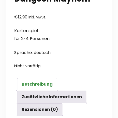
€
12,90
inkl. MwSt.
Kartenspiel
für 2-4 Personen
Sprache: deutsch
Nicht vorrätig
Beschreibung
Zusätzliche Informationen
Rezensionen (0)