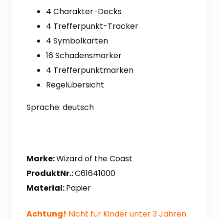
4 Charakter-Decks
4 Trefferpunkt-Tracker
4 Symbolkarten
16 Schadensmarker
4 Trefferpunktmarken
Regelübersicht
Sprache: deutsch
Marke:
Wizard of the Coast
ProduktNr.:
C61641000
Material:
Papier
Achtung!
Nicht für Kinder unter 3 Jahren