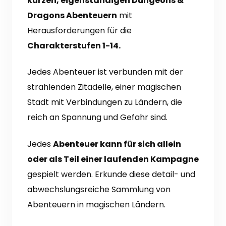
kurzen, eigenständigen Dungeons &
Dragons Abenteuern
mit
Herausforderungen für die
Charakterstufen 1-14.
Jedes Abenteuer ist verbunden mit der
strahlenden Zitadelle, einer magischen
Stadt mit Verbindungen zu Ländern, die
reich an Spannung und Gefahr sind.
Jedes
Abenteuer kann für sich allein
oder als Teil einer laufenden Kampagne
gespielt werden. Erkunde diese detail- und
abwechslungsreiche Sammlung von
Abenteuern in magischen Ländern.