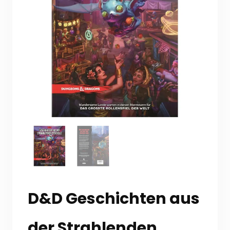
D&D Geschichten aus
der Strahlenden