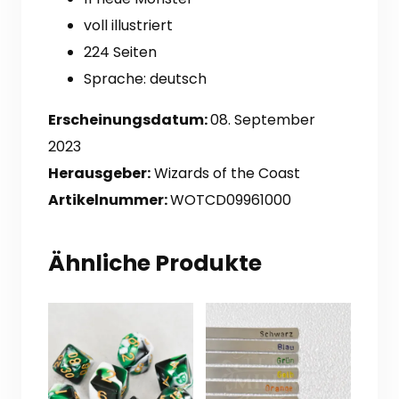
voll illustriert
224 Seiten
Sprache: deutsch
Erscheinungsdatum:
08. September
2023
Herausgeber:
Wizards of the Coast
Artikelnummer:
WOTCD09961000
Ähnliche Produkte