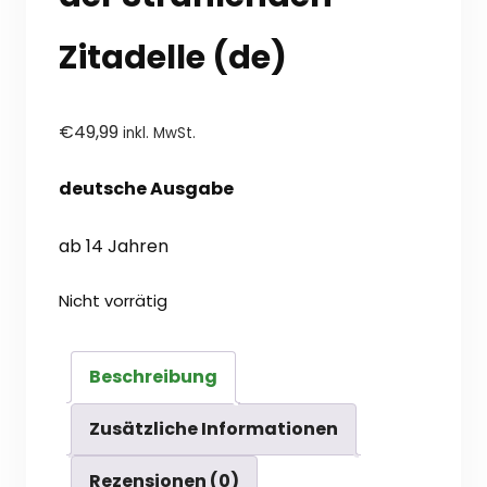
Zitadelle (de)
€
49,99
inkl. MwSt.
deutsche Ausgabe
ab 14 Jahren
Nicht vorrätig
Beschreibung
Zusätzliche Informationen
Rezensionen (0)