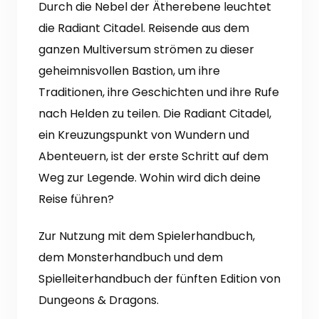
Durch die Nebel der Ätherebene leuchtet
die Radiant Citadel. Reisende aus dem
ganzen Multiversum strömen zu dieser
geheimnisvollen Bastion, um ihre
Traditionen, ihre Geschichten und ihre Rufe
nach Helden zu teilen. Die Radiant Citadel,
ein Kreuzungspunkt von Wundern und
Abenteuern, ist der erste Schritt auf dem
Weg zur Legende. Wohin wird dich deine
Reise führen?
Zur Nutzung mit dem Spielerhandbuch,
dem Monsterhandbuch und dem
Spielleiterhandbuch der fünften Edition von
Dungeons & Dragons.