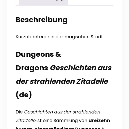
Beschreibung
Kurzabenteuer in der magischen Stadt.
Dungeons &
Dragons
Geschichten aus
der strahlenden Zitadelle
(de)
Die
Geschichten aus der strahlenden
Zitadelle
ist eine Sammlung von
dreizehn