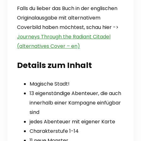
Falls du lieber das Buch in der englischen
Originalausgabe mit alternativem
Coverbild haben möchtest, schau hier ->
Journeys Through the Radiant Citadel
(alternatives Cover – en)
Details zum Inhalt
Magische Stadt!
13 eigenständige Abenteuer, die auch
innerhalb einer Kampagne einfügbar
sind
jedes Abenteuer mit eigener Karte
Charakterstufe 1-14
11 neue Monster