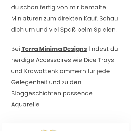
du schon fertig von mir bemalte
Miniaturen zum direkten Kauf. Schau
dich um und viel Spaß beim Spielen.
Bei
Terra Minima Designs
findest du
nerdige Accessoires wie Dice Trays
und Krawattenklammern für jede
Gelegenheit und zu den
Bloggeschichten passende
Aquarelle.