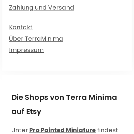
Zahlung und Versand
Kontakt
Über TerraMinima
Impressum
Die Shops von Terra Minima
auf Etsy
Unter
Pro Painted Miniature
findest