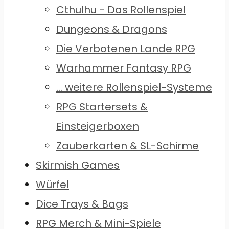
Cthulhu - Das Rollenspiel
Dungeons & Dragons
Die Verbotenen Lande RPG
Warhammer Fantasy RPG
... weitere Rollenspiel-Systeme
RPG Startersets &
Einsteigerboxen
Zauberkarten & SL-Schirme
Skirmish Games
Würfel
Dice Trays & Bags
RPG Merch & Mini-Spiele