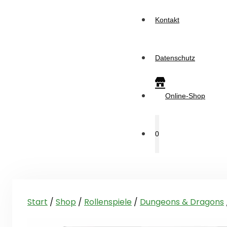
Kontakt
Datenschutz
Online-Shop
0
Start
/
Shop
/
Rollenspiele
/
Dungeons & Dragons