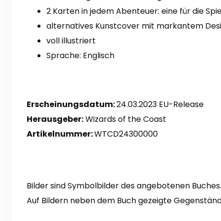
2 Karten in jedem Abenteuer: eine für die Spie
alternatives Kunstcover mit markantem Des
voll illustriert
Sprache: Englisch
Erscheinungsdatum:
24.03.2023 EU-Release
Herausgeber:
Wizards of the Coast
Artikelnummer:
WTCD24300000
Bilder sind Symbolbilder des angebotenen Buches. 
Auf Bildern neben dem Buch gezeigte Gegenstände 