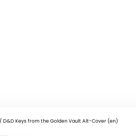
/ D&D Keys from the Golden Vault Alt-Cover (en)