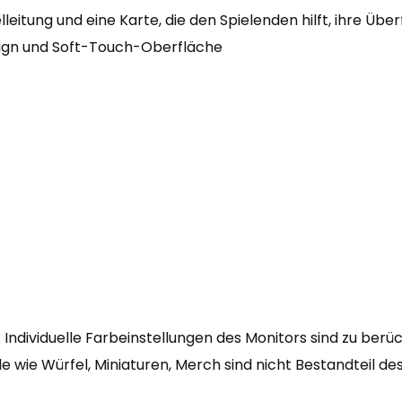
lleitung und eine Karte, die den Spielenden hilft, ihre Über
ign und Soft-Touch-Oberfläche
Individuelle Farbeinstellungen des Monitors sind zu berüc
wie Würfel, Miniaturen, Merch sind nicht Bestandteil de