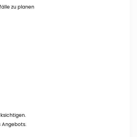
fälle zu planen
ksichtigen.
s Angebots.