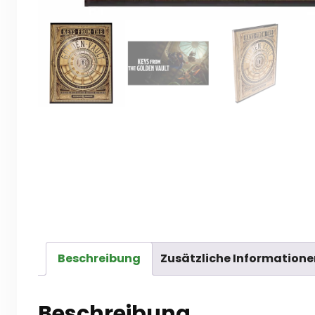
Beschreibung
Zusätzliche Informatione
Beschreibung