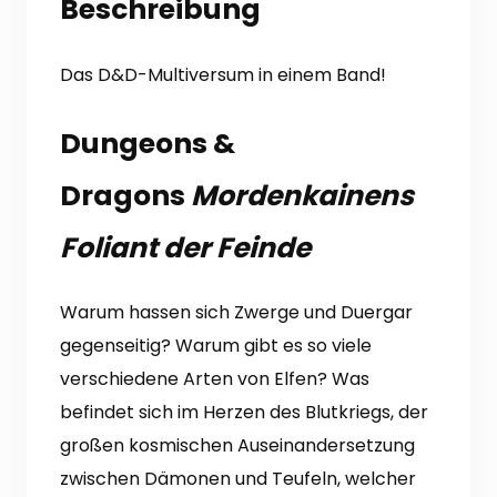
Beschreibung
Das D&D-Multiversum in einem Band!
Dungeons &
Dragons
Mordenkainens
Foliant der Feinde
Warum hassen sich Zwerge und Duergar
gegenseitig? Warum gibt es so viele
verschiedene Arten von Elfen? Was
befindet sich im Herzen des Blutkriegs, der
großen kosmischen Auseinandersetzung
zwischen Dämonen und Teufeln, welcher