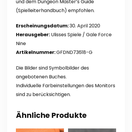
und dem Dungeon Master’s Guide
(Spielleiterhandbuch) empfohlen.
Erscheinungsdatum:
30. April 2020
Herausgeber:
Ulisses Spiele / Gale Force
Nine
Artikelnummer:
GFDND73618-G
Die Bilder sind Symbolbilder des
angebotenen Buches.
Individuelle Farbeinstellungen des Monitors
sind zu berücksichtigen.
Ähnliche Produkte