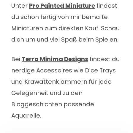
Unter
Pro Painted Miniature
findest
du schon fertig von mir bemalte
Miniaturen zum direkten Kauf. Schau
dich um und viel Spaß beim Spielen.
Bei
Terra Minima Designs
findest du
nerdige Accessoires wie Dice Trays
und Krawattenklammern für jede
Gelegenheit und zu den
Bloggeschichten passende
Aquarelle.