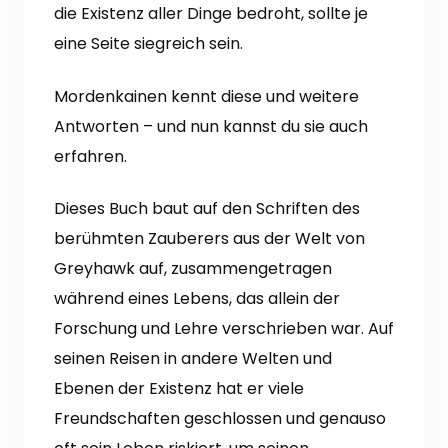
die Existenz aller Dinge bedroht, sollte je
eine Seite siegreich sein.
Mordenkainen kennt diese und weitere
Antworten – und nun kannst du sie auch
erfahren.
Dieses Buch baut auf den Schriften des
berühmten Zauberers aus der Welt von
Greyhawk auf, zusammengetragen
während eines Lebens, das allein der
Forschung und Lehre verschrieben war. Auf
seinen Reisen in andere Welten und
Ebenen der Existenz hat er viele
Freundschaften geschlossen und genauso