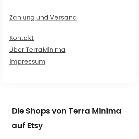
Zahlung und Versand
Kontakt
Über TerraMinima
Impressum
Die Shops von Terra Minima
auf Etsy