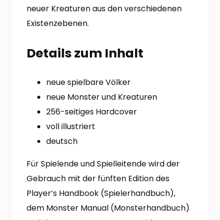
neuer Kreaturen aus den verschiedenen
Existenzebenen.
Details zum Inhalt
neue spielbare Völker
neue Monster und Kreaturen
256-seitiges Hardcover
voll illustriert
deutsch
Für Spielende und Spielleitende wird der
Gebrauch mit der fünften Edition des
Player’s Handbook (Spielerhandbuch),
dem Monster Manual (Monsterhandbuch)