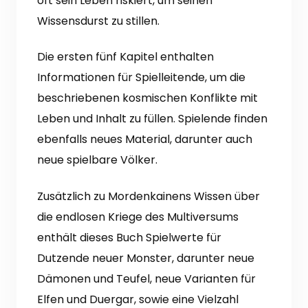
oft sein Leben riskiert, um seinen
Wissensdurst zu stillen.
Die ersten fünf Kapitel enthalten
Informationen für Spielleitende, um die
beschriebenen kosmischen Konflikte mit
Leben und Inhalt zu füllen. Spielende finden
ebenfalls neues Material, darunter auch
neue spielbare Völker.
Zusätzlich zu Mordenkainens Wissen über
die endlosen Kriege des Multiversums
enthält dieses Buch Spielwerte für
Dutzende neuer Monster, darunter neue
Dämonen und Teufel, neue Varianten für
Elfen und Duergar, sowie eine Vielzahl