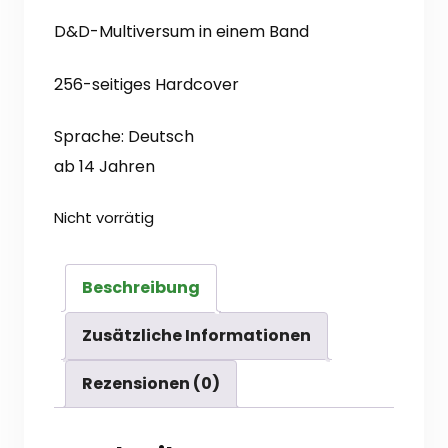
D&D-Multiversum in einem Band
256-seitiges Hardcover
Sprache: Deutsch
ab 14 Jahren
Nicht vorrätig
Beschreibung
Zusätzliche Informationen
Rezensionen (0)