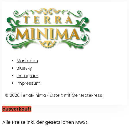
Mastodon
BlueSky
Instagram
Impressum
© 2026 TerraMinima
• Erstellt mit
GeneratePress
ausverkauft
Alle Preise inkl. der gesetzlichen MwSt.