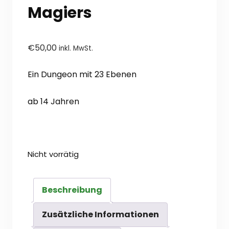
Magiers
€
50,00
inkl. MwSt.
Ein Dungeon mit 23 Ebenen
ab 14 Jahren
Nicht vorrätig
Beschreibung
Zusätzliche Informationen