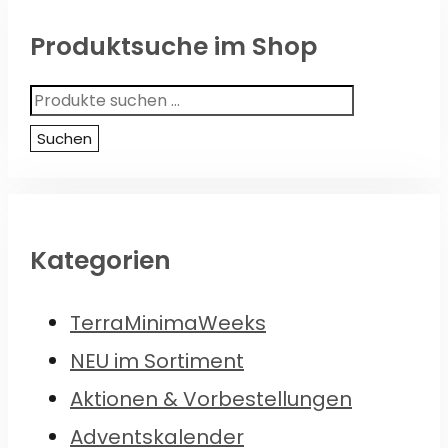
Produktsuche im Shop
Suchen
nach:
Suchen
Kategorien
TerraMinimaWeeks
NEU im Sortiment
Aktionen & Vorbestellungen
Adventskalender