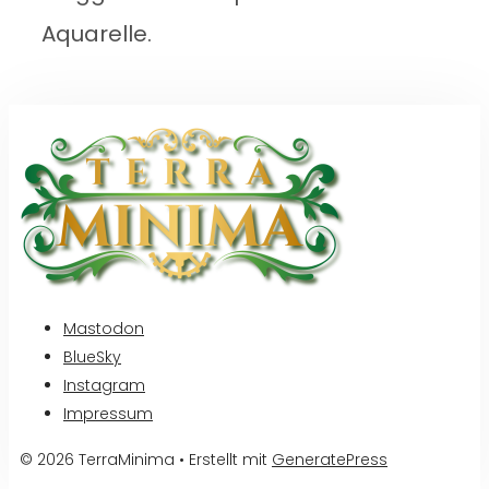
Aquarelle.
Mastodon
BlueSky
Instagram
Impressum
© 2026 TerraMinima
• Erstellt mit
GeneratePress