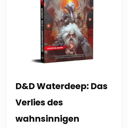
D&D Waterdeep: Das
Verlies des
wahnsinnigen