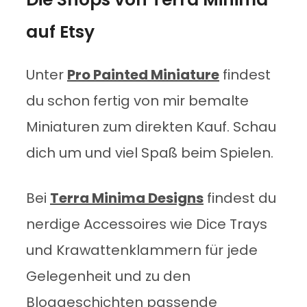
auf Etsy
Unter
Pro Painted Miniature
findest
du schon fertig von mir bemalte
Miniaturen zum direkten Kauf. Schau
dich um und viel Spaß beim Spielen.
Bei
Terra Minima Designs
findest du
nerdige Accessoires wie Dice Trays
und Krawattenklammern für jede
Gelegenheit und zu den
Bloggeschichten passende