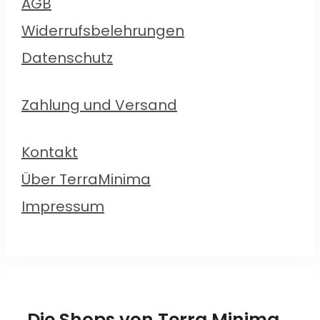
AGB
Widerrufsbelehrungen
Datenschutz
Zahlung und Versand
Kontakt
Über TerraMinima
Impressum
Die Shops von Terra Minima