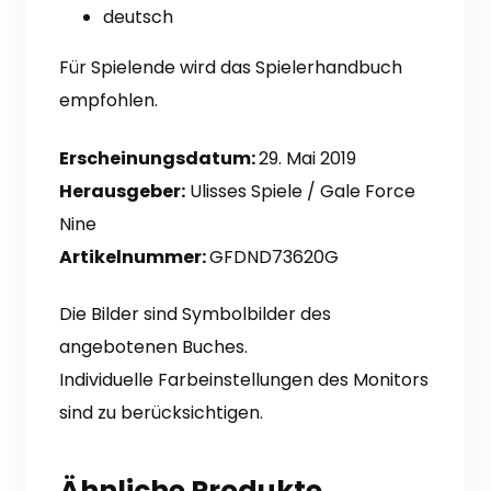
deutsch
Für Spielende wird das Spielerhandbuch
empfohlen.
Erscheinungsdatum:
29. Mai 2019
Herausgeber:
Ulisses Spiele / Gale Force
Nine
Artikelnummer:
GFDND73620G
Die Bilder sind Symbolbilder des
angebotenen Buches.
Individuelle Farbeinstellungen des Monitors
sind zu berücksichtigen.
Ähnliche Produkte