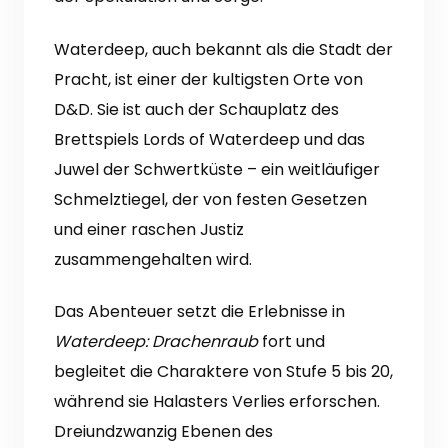
Waterdeep, auch bekannt als die Stadt der
Pracht, ist einer der kultigsten Orte von
D&D. Sie ist auch der Schauplatz des
Brettspiels Lords of Waterdeep und das
Juwel der Schwertküste – ein weitläufiger
Schmelztiegel, der von festen Gesetzen
und einer raschen Justiz
zusammengehalten wird.
Das Abenteuer setzt die Erlebnisse in
Waterdeep: Drachenraub
fort und
begleitet die Charaktere von Stufe 5 bis 20,
während sie Halasters Verlies erforschen.
Dreiundzwanzig Ebenen des