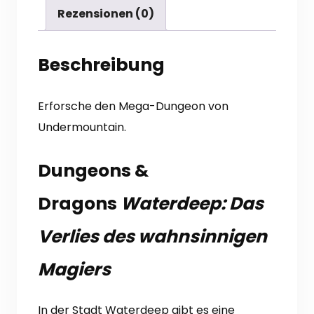
Rezensionen (0)
Beschreibung
Erforsche den Mega-Dungeon von
Undermountain.
Dungeons &
Dragons
Waterdeep: Das
Verlies des wahnsinnigen
Magiers
In der Stadt Waterdeep gibt es eine