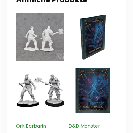
Ork Barbarin
D&D Monster