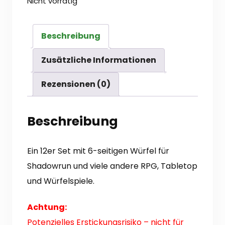
Nicht vorrätig
Beschreibung
Zusätzliche Informationen
Rezensionen (0)
Beschreibung
Ein 12er Set mit 6-seitigen Würfel für
Shadowrun und viele andere RPG, Tabletop
und Würfelspiele.
Achtung:
Potenzielles Erstickungsrisiko – nicht für