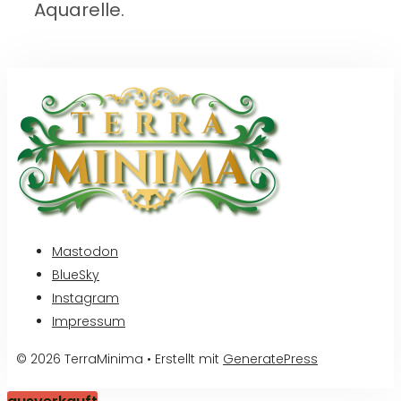
Aquarelle.
Mastodon
BlueSky
Instagram
Impressum
© 2026 TerraMinima
• Erstellt mit
GeneratePress