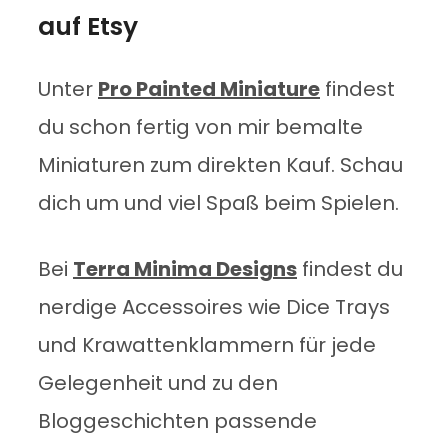
auf Etsy
Unter
Pro Painted Miniature
findest
du schon fertig von mir bemalte
Miniaturen zum direkten Kauf. Schau
dich um und viel Spaß beim Spielen.
Bei
Terra Minima Designs
findest du
nerdige Accessoires wie Dice Trays
und Krawattenklammern für jede
Gelegenheit und zu den
Bloggeschichten passende