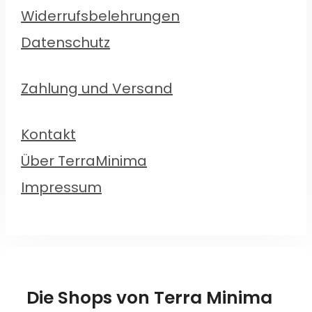
Widerrufsbelehrungen
Datenschutz
Zahlung und Versand
Kontakt
Über TerraMinima
Impressum
Die Shops von Terra Minima