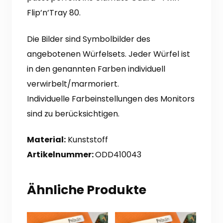
Flip’n’Tray 80.
Die Bilder sind Symbolbilder des
angebotenen Würfelsets. Jeder Würfel ist
in den genannten Farben individuell
verwirbelt/marmoriert.
Individuelle Farbeinstellungen des Monitors
sind zu berücksichtigen.
Material:
Kunststoff
Artikelnummer:
ODD410043
Ähnliche Produkte