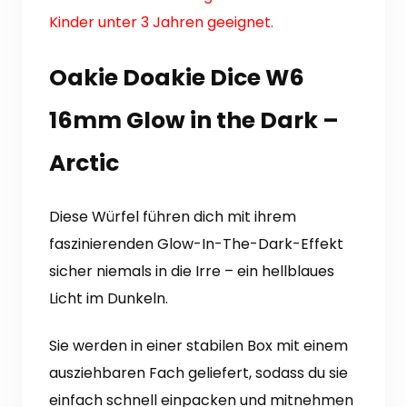
Kinder unter 3 Jahren geeignet.
Oakie Doakie Dice W6
16mm Glow in the Dark –
Arctic
Diese Würfel führen dich mit ihrem
faszinierenden Glow-In-The-Dark-Effekt
sicher niemals in die Irre – ein hellblaues
Licht im Dunkeln.
Sie werden in einer stabilen Box mit einem
ausziehbaren Fach geliefert, sodass du sie
einfach schnell einpacken und mitnehmen