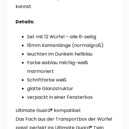
kannst.
Details:
Set mit 12 Würfel – alle 6-seitig
16mm Kantenlänge (normalgroß)
leuchten im Dunkeln hellblau
Farbe eisblau milchig-weiß
marmoriert
Schriftfarbe weiß
glatte Glanzstruktur
verpackt in einer Fensterbox
Ultimate Guard® kompatibel:
Das Fach aus der Transportbox der Würfel
passt perfekt ins Ultimate Guard® Twin