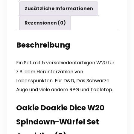
Zusätzliche Informationen
Rezensionen (0)
Beschreibung
Ein Set mit 5 verschiedenfarbigen W20 für
z.B. dem Herunterzählen von
Lebenspunkten. Für D&D, Das Schwarze
Auge und viele andere RPG und Tabletop.
Oakie Doakie Dice W20
Spindown-Würfel Set