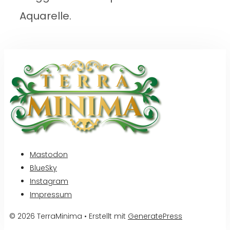
Aquarelle.
Mastodon
BlueSky
Instagram
Impressum
© 2026 TerraMinima
• Erstellt mit
GeneratePress