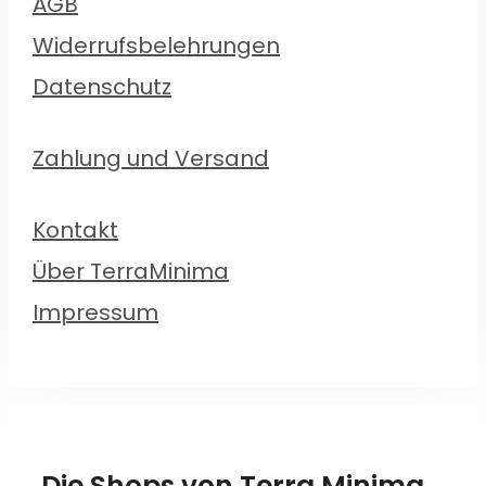
AGB
Widerrufsbelehrungen
Datenschutz
Zahlung und Versand
Kontakt
Über TerraMinima
Impressum
Die Shops von Terra Minima