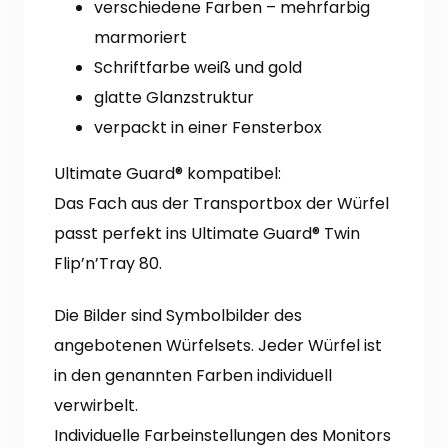
verschiedene Farben – mehrfarbig
marmoriert
Schriftfarbe weiß und gold
glatte Glanzstruktur
verpackt in einer Fensterbox
Ultimate Guard® kompatibel:
Das Fach aus der Transportbox der Würfel
passt perfekt ins Ultimate Guard® Twin
Flip’n’Tray 80.
Die Bilder sind Symbolbilder des
angebotenen Würfelsets. Jeder Würfel ist
in den genannten Farben individuell
verwirbelt.
Individuelle Farbeinstellungen des Monitors