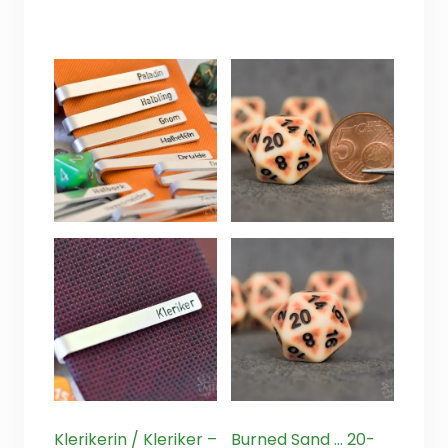
Klerikerin / Kleriker –
Burned Sand … 20-