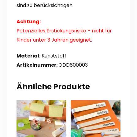
sind zu berücksichtigen.
Achtung:
Potenzielles Erstickungsrisiko – nicht für
Kinder unter 3 Jahren geeignet.
Material:
Kunststoff
Artikelnummer:
ODD600003
Ähnliche Produkte