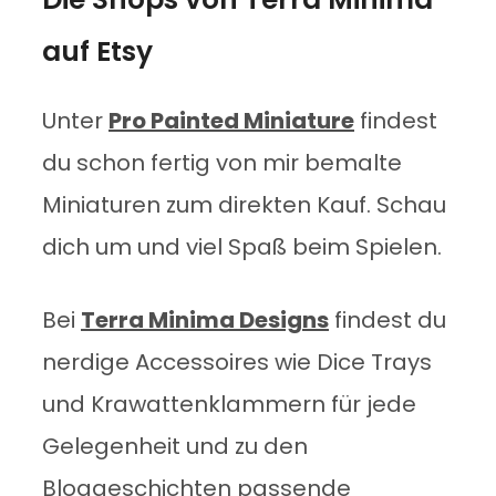
auf Etsy
Unter
Pro Painted Miniature
findest
du schon fertig von mir bemalte
Miniaturen zum direkten Kauf. Schau
dich um und viel Spaß beim Spielen.
Bei
Terra Minima Designs
findest du
nerdige Accessoires wie Dice Trays
und Krawattenklammern für jede
Gelegenheit und zu den
Bloggeschichten passende