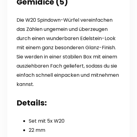
Gemidice (5)
Die W20 Spindown-Würfel vereinfachen
das Zählen ungemein und überzeugen
durch einen wunderbaren Edelstein-Look
mit einem ganz besonderen Glanz-Finish.
Sie werden in einer stabilen Box mit einem
ausziehbaren Fach geliefert, sodass du sie
einfach schnell einpacken und mitnehmen
kannst.
Details:
Set mit 5x W20
22 mm