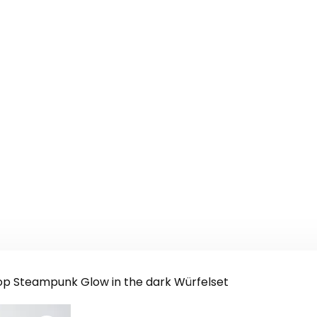
p Steampunk Glow in the dark Würfelset