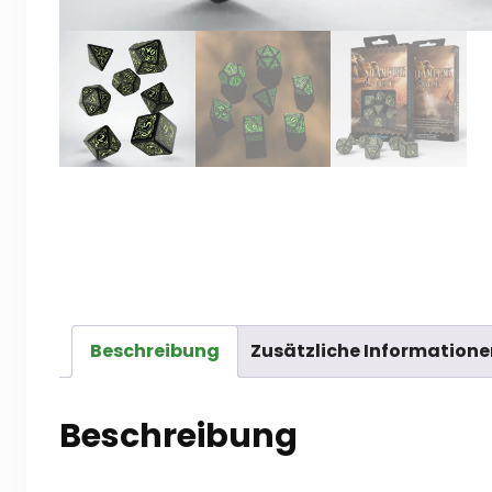
Beschreibung
Zusätzliche Informatione
Beschreibung