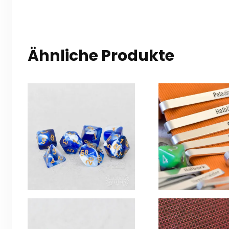
Ähnliche Produkte