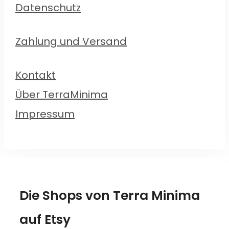
Datenschutz
Zahlung und Versand
Kontakt
Über TerraMinima
Impressum
Die Shops von Terra Minima
auf Etsy