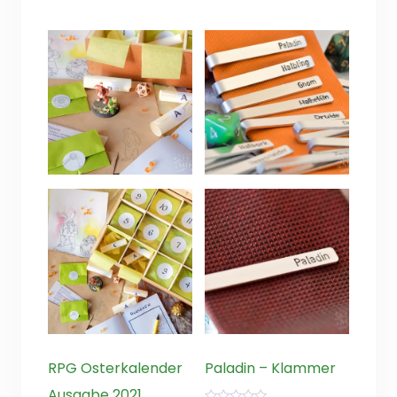
RPG Osterkalender
Paladin – Klammer
Ausgabe 2021