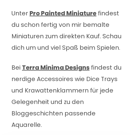
Unter
Pro Painted Miniature
findest
du schon fertig von mir bemalte
Miniaturen zum direkten Kauf. Schau
dich um und viel Spaß beim Spielen.
Bei
Terra Minima Designs
findest du
nerdige Accessoires wie Dice Trays
und Krawattenklammern für jede
Gelegenheit und zu den
Bloggeschichten passende
Aquarelle.