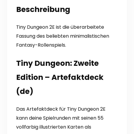
Beschreibung
Tiny Dungeon 2E ist die überarbeitete
Fassung des beliebten minimalistischen
Fantasy-Rollenspiels.
Tiny Dungeon: Zweite
Edition – Artefaktdeck
(de)
Das Artefaktdeck für Tiny Dungeon 2E
kann deine Spielrunden mit seinen 55
vollfarbig illustrierten Karten als