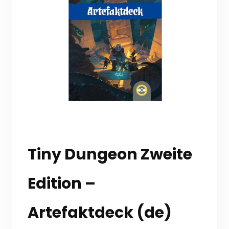
Tiny Dungeon Zweite
Edition –
Artefaktdeck (de)