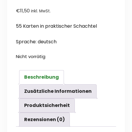
€
11,50
inkl. MwSt.
55 Karten in praktischer Schachtel
Sprache: deutsch
Nicht vorrätig
Beschreibung
Zusätzliche Informationen
Produktsicherheit
Rezensionen (0)