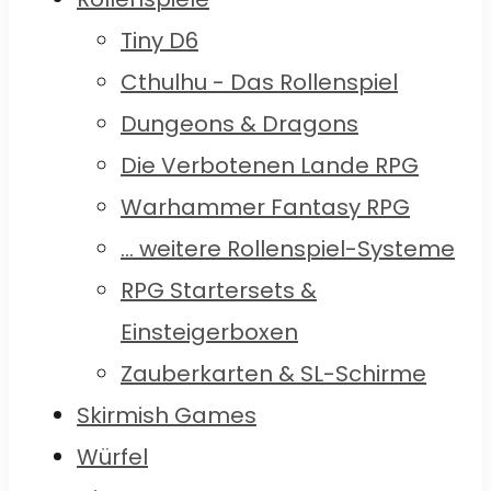
Tiny D6
Cthulhu - Das Rollenspiel
Dungeons & Dragons
Die Verbotenen Lande RPG
Warhammer Fantasy RPG
... weitere Rollenspiel-Systeme
RPG Startersets &
Einsteigerboxen
Zauberkarten & SL-Schirme
Skirmish Games
Würfel