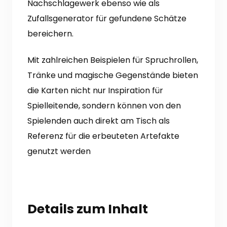
Nachschlagewerk ebenso wie als
Zufallsgenerator für gefundene Schätze
bereichern.
Mit zahlreichen Beispielen für Spruchrollen,
Tränke und magische Gegenstände bieten
die Karten nicht nur Inspiration für
Spielleitende, sondern können von den
Spielenden auch direkt am Tisch als
Referenz für die erbeuteten Artefakte
genutzt werden
Details zum Inhalt