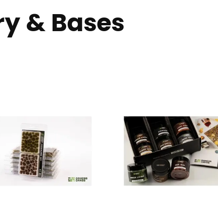
ry & Bases