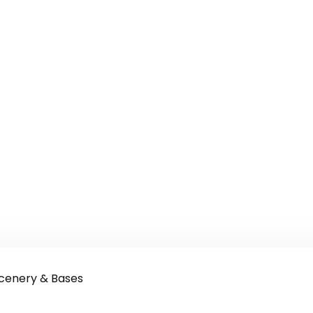
cenery & Bases