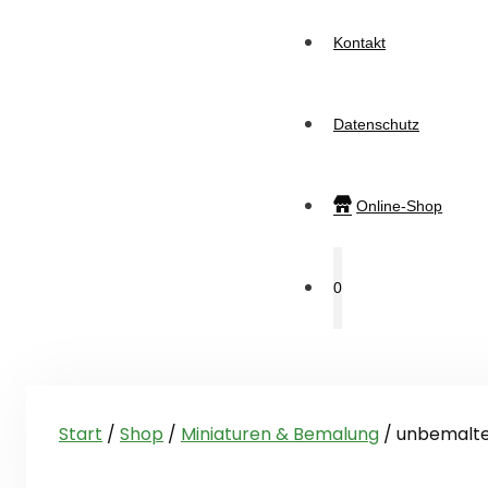
Kontakt
Datenschutz
Online-Shop
0
Start
/
Shop
/
Miniaturen & Bemalung
/ unbemalte