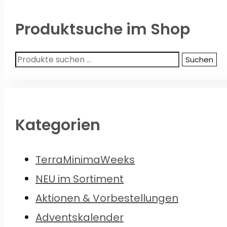
Produktsuche im Shop
Suchen
Suchen
nach:
Kategorien
TerraMinimaWeeks
NEU im Sortiment
Aktionen & Vorbestellungen
Adventskalender