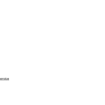
ervice