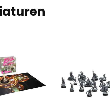
iaturen