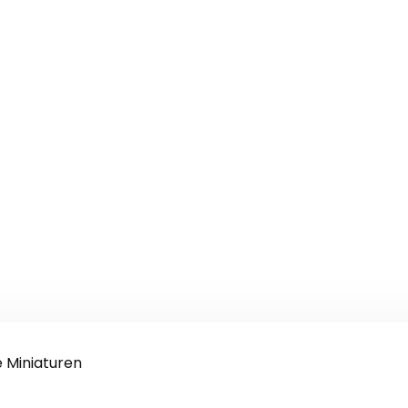
 Miniaturen