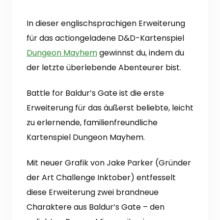
In dieser englischsprachigen Erweiterung
für das actiongeladene D&D-Kartenspiel
Dungeon Mayhem
gewinnst du, indem du
der letzte überlebende Abenteurer bist.
Battle for Baldur’s Gate ist die erste
Erweiterung für das äußerst beliebte, leicht
zu erlernende, familienfreundliche
Kartenspiel Dungeon Mayhem.
Mit neuer Grafik von Jake Parker (Gründer
der Art Challenge Inktober) entfesselt
diese Erweiterung zwei brandneue
Charaktere aus Baldur’s Gate – den