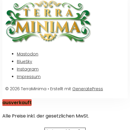
Mastodon
BlueSky
Instagram
Impressum
© 2026 TerraMinima
• Erstellt mit
GeneratePress
ausverkauft
Alle Preise inkl. der gesetzlichen MwSt.