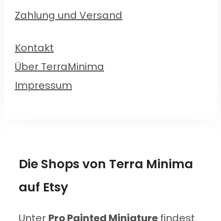
Zahlung und Versand
Kontakt
Über TerraMinima
Impressum
Die Shops von Terra Minima
auf Etsy
Unter
Pro Painted Miniature
findest