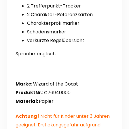
2 Trefferpunkt-Tracker
2
Charakter-Referenzkarten
Charakterprofilmarker
Schadensmarker
verkürzte Regelübersicht
Sprache: englisch
Marke:
Wizard of the Coast
ProduktNr.:
C76940000
Material:
Papier
Achtung!
Nicht für Kinder unter 3 Jahren
geeignet. Erstickungsgefahr aufgrund