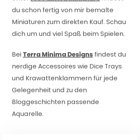
du schon fertig von mir bemalte
Miniaturen zum direkten Kauf. Schau
dich um und viel Spaß beim Spielen.
Bei
Terra Minima Designs
findest du
nerdige Accessoires wie Dice Trays
und Krawattenklammern für jede
Gelegenheit und zu den
Bloggeschichten passende
Aquarelle.