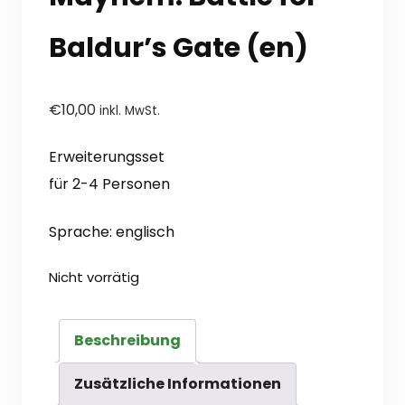
Baldur’s Gate (en)
€
10,00
inkl. MwSt.
Erweiterungsset
für 2-4 Personen
Sprache: englisch
Nicht vorrätig
Beschreibung
Zusätzliche Informationen