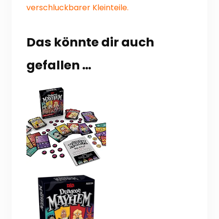
verschluckbarer Kleinteile.
Das könnte dir auch
gefallen …