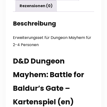
Rezensionen (0)
Beschreibung
Erweiterungsset für Dungeon Mayhem für
2-4 Personen
D&D Dungeon
Mayhem: Battle for
Baldur’s Gate –
Kartenspiel (en)