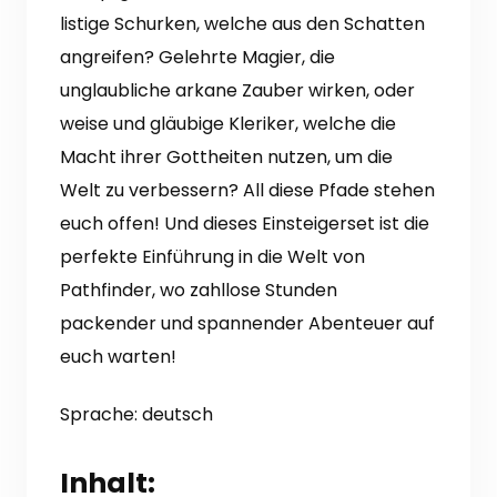
listige Schurken, welche aus den Schatten
angreifen? Gelehrte Magier, die
unglaubliche arkane Zauber wirken, oder
weise und gläubige Kleriker, welche die
Macht ihrer Gottheiten nutzen, um die
Welt zu verbessern? All diese Pfade stehen
euch offen! Und dieses Einsteigerset ist die
perfekte Einführung in die Welt von
Pathfinder, wo zahllose Stunden
packender und spannender Abenteuer auf
euch warten!
Sprache: deutsch
Inhalt: