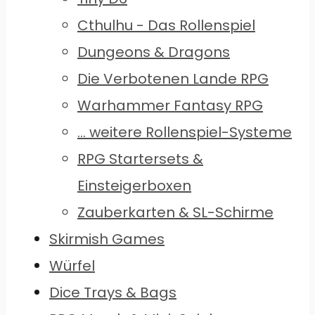
Cthulhu - Das Rollenspiel
Dungeons & Dragons
Die Verbotenen Lande RPG
Warhammer Fantasy RPG
... weitere Rollenspiel-Systeme
RPG Startersets &
Einsteigerboxen
Zauberkarten & SL-Schirme
Skirmish Games
Würfel
Dice Trays & Bags