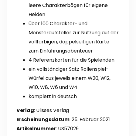
leere Charakterbögen für eigene
Helden
über 100 Charakter- und
Monsteraufsteller zur Nutzung auf der
vollfarbigen, doppelseitigen Karte
zum Einführungsabenteuer
4 Referenzkarten für die Spielenden
ein vollständiger Satz Rollenspiel-
Würfel aus jeweils einem W20, W12,
W10, W8, W6 und W4
komplett in deutsch
Verlag
: Ulisses Verlag
Erscheinungsdatum
: 25. Februar 2021
Artikelnummer
: US57029