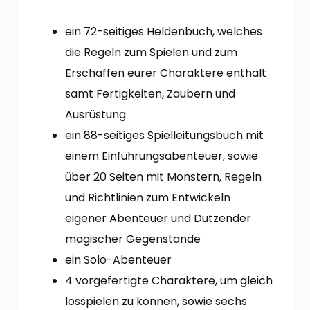
ein 72-seitiges Heldenbuch, welches
die Regeln zum Spielen und zum
Erschaffen eurer Charaktere enthält
samt Fertigkeiten, Zaubern und
Ausrüstung
ein 88-seitiges Spielleitungsbuch mit
einem Einführungsabenteuer, sowie
über 20 Seiten mit Monstern, Regeln
und Richtlinien zum Entwickeln
eigener Abenteuer und Dutzender
magischer Gegenstände
ein Solo-Abenteuer
4 vorgefertigte Charaktere, um gleich
losspielen zu können, sowie sechs