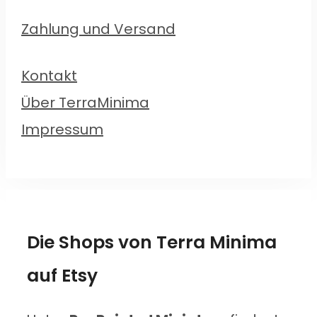
Zahlung und Versand
Kontakt
Über TerraMinima
Impressum
Die Shops von Terra Minima
auf Etsy