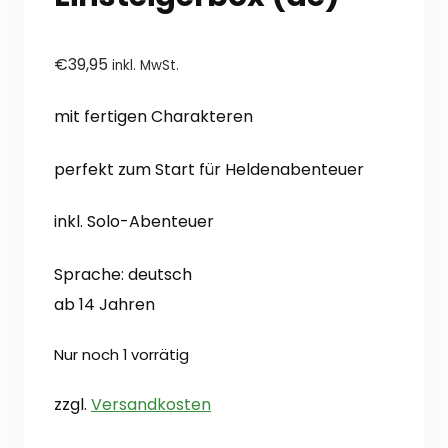
€
39,95
inkl. MwSt.
mit fertigen Charakteren
perfekt zum Start für Heldenabenteuer
inkl. Solo-Abenteuer
Sprache: deutsch
ab 14 Jahren
Nur noch 1 vorrätig
zzgl.
Versandkosten