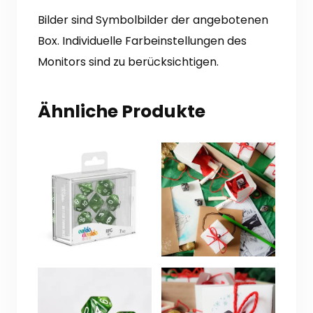
Bilder sind Symbolbilder der angebotenen
Box. Individuelle Farbeinstellungen des
Monitors sind zu berücksichtigen.
Ähnliche Produkte