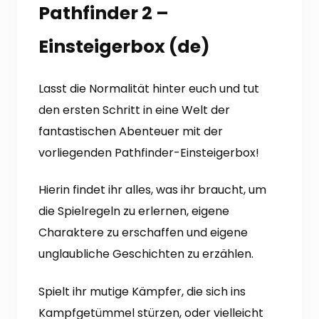
Pathfinder 2 –
Einsteigerbox (de)
Lasst die Normalität hinter euch und tut
den ersten Schritt in eine Welt der
fantastischen Abenteuer mit der
vorliegenden Pathfinder-Einsteigerbox!
Hierin findet ihr alles, was ihr braucht, um
die Spielregeln zu erlernen, eigene
Charaktere zu erschaffen und eigene
unglaubliche Geschichten zu erzählen.
Spielt ihr mutige Kämpfer, die sich ins
Kampfgetümmel stürzen, oder vielleicht