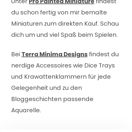
Unter
Pro Painted Miniature
findest
du schon fertig von mir bemalte
Miniaturen zum direkten Kauf. Schau
dich um und viel Spaß beim Spielen.
Bei
Terra Minima Designs
findest du
nerdige Accessoires wie Dice Trays
und Krawattenklammern für jede
Gelegenheit und zu den
Bloggeschichten passende
Aquarelle.