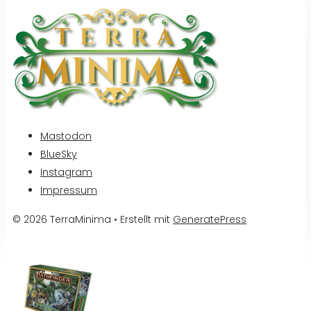
Mastodon
BlueSky
Instagram
Impressum
© 2026 TerraMinima
• Erstellt mit
GeneratePress