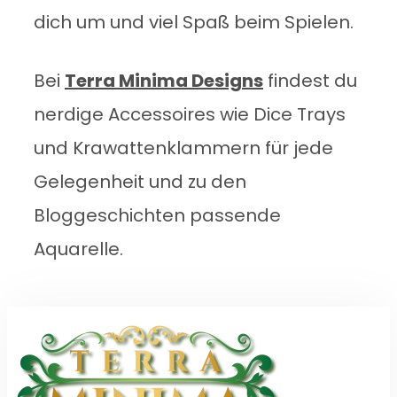
dich um und viel Spaß beim Spielen.
Bei
Terra Minima Designs
findest du
nerdige Accessoires wie Dice Trays
und Krawattenklammern für jede
Gelegenheit und zu den
Bloggeschichten passende
Aquarelle.