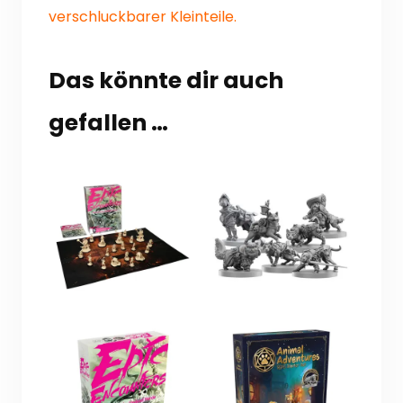
verschluckbarer Kleinteile.
Das könnte dir auch
gefallen …