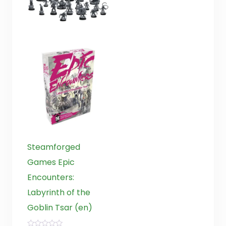
Steamforged
Games Epic
Encounters:
Labyrinth of the
Goblin Tsar (en)