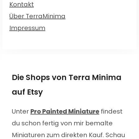
Kontakt
Über TerraMinima
Impressum
Die Shops von Terra Minima
auf Etsy
Unter
Pro Painted Miniature
findest
du schon fertig von mir bemalte
Miniaturen zum direkten Kauf. Schau