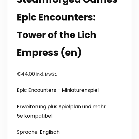
Epic Encounters:
Tower of the Lich
Empress (en)
€
44,00
inkl. MwSt.
Epic Encounters – Miniaturenspiel
Erweiterung plus Spielplan und mehr
5e kompatibel
Sprache: Englisch