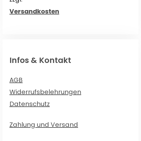
Versandkosten
Infos & Kontakt
AGB
Widerrufsbelehrungen
Datenschutz
Zahlung und Versand