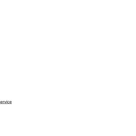
ervice