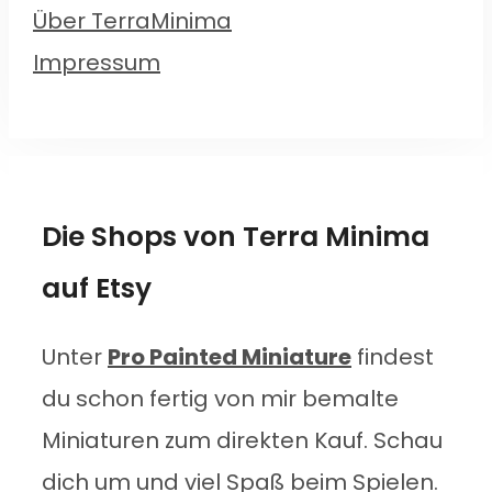
Über TerraMinima
Impressum
Die Shops von Terra Minima
auf Etsy
Unter
Pro Painted Miniature
findest
du schon fertig von mir bemalte
Miniaturen zum direkten Kauf. Schau
dich um und viel Spaß beim Spielen.