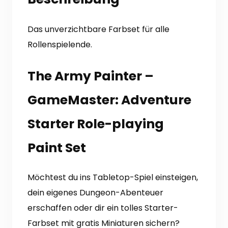
Menge
Das unverzichtbare Farbset für alle
Rollenspielende.
The Army Painter –
GameMaster: Adventure
Starter Role-playing
Paint Set
Möchtest du ins Tabletop-Spiel einsteigen,
dein eigenes Dungeon-Abenteuer
erschaffen oder dir ein tolles Starter-
Farbset mit gratis Miniaturen sichern?