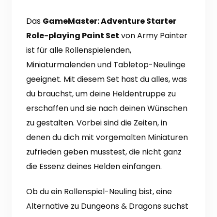
Das
GameMaster: Adventure Starter
Role-playing Paint Set
von Army Painter
ist für alle Rollenspielenden,
Miniaturmalenden und Tabletop-Neulinge
geeignet. Mit diesem Set hast du alles, was
du brauchst, um deine Heldentruppe zu
erschaffen und sie nach deinen Wünschen
zu gestalten. Vorbei sind die Zeiten, in
denen du dich mit vorgemalten Miniaturen
zufrieden geben musstest, die nicht ganz
die Essenz deines Helden einfangen.
Ob du ein Rollenspiel-Neuling bist, eine
Alternative zu Dungeons & Dragons suchst