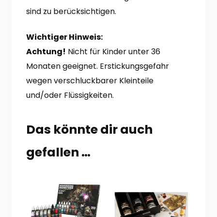
sind zu berücksichtigen.
Wichtiger Hinweis:
Achtung!
Nicht für Kinder unter 36
Monaten geeignet. Erstickungsgefahr
wegen verschluckbarer Kleinteile
und/oder Flüssigkeiten.
Das könnte dir auch
gefallen …