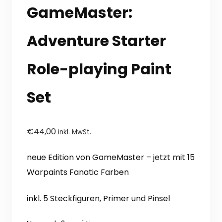
GameMaster:
Adventure Starter
Role-playing Paint
Set
€
44,00
inkl. MwSt.
neue Edition von GameMaster – jetzt mit 15
Warpaints Fanatic Farben
inkl. 5 Steckfiguren, Primer und Pinsel