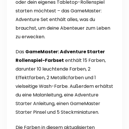
oder dein eigenes Tabletop-Rollenspiel
starten möchtest – das GameMaster:
Adventure Set enthält alles, was du
brauchst, um deine Abenteuer zum Leben
zu erwecken.
Das
GameMaster: Adventure Starter
Rollenspiel-Farbset
enthält 15 Farben,
darunter 10 leuchtende Farben, 2
Effektfarben, 2 Metallicfarben und 1
vielseitige Wash-Farbe. Außerdem erhältst
du eine Malanleitung, eine Adventure
Starter Anleitung, einen GameMaster
Starter Pinsel und 5 Steckminiaturen.
Die Farben in diesem aktualisierten