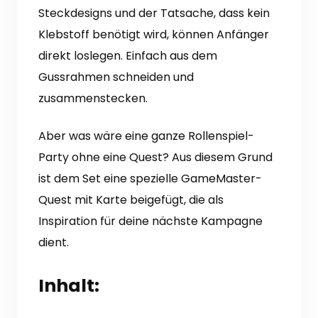
Steckdesigns und der Tatsache, dass kein
Klebstoff benötigt wird, können Anfänger
direkt loslegen. Einfach aus dem
Gussrahmen schneiden und
zusammenstecken.
Aber was wäre eine ganze Rollenspiel-
Party ohne eine Quest? Aus diesem Grund
ist dem Set eine spezielle GameMaster-
Quest mit Karte beigefügt, die als
Inspiration für deine nächste Kampagne
dient.
Inhalt: