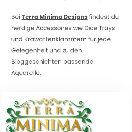
Bei
Terra Minima Designs
findest du
nerdige Accessoires wie Dice Trays
und Krawattenklammern für jede
Gelegenheit und zu den
Bloggeschichten passende
Aquarelle.