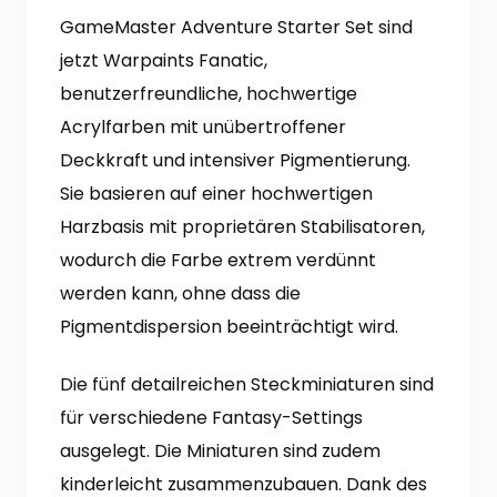
GameMaster Adventure Starter Set sind
jetzt Warpaints Fanatic,
benutzerfreundliche, hochwertige
Acrylfarben mit unübertroffener
Deckkraft und intensiver Pigmentierung.
Sie basieren auf einer hochwertigen
Harzbasis mit proprietären Stabilisatoren,
wodurch die Farbe extrem verdünnt
werden kann, ohne dass die
Pigmentdispersion beeinträchtigt wird.
Die fünf detailreichen Steckminiaturen sind
für verschiedene Fantasy-Settings
ausgelegt. Die Miniaturen sind zudem
kinderleicht zusammenzubauen. Dank des