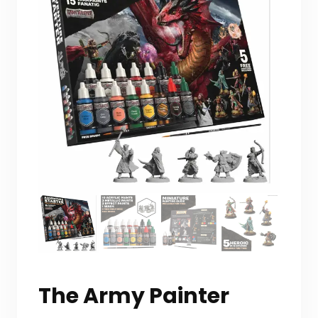
The Army Painter