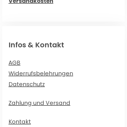
Versandkosten
Infos & Kontakt
AGB
Widerrufsbelehrungen
Datenschutz
Zahlung und Versand
Kontakt