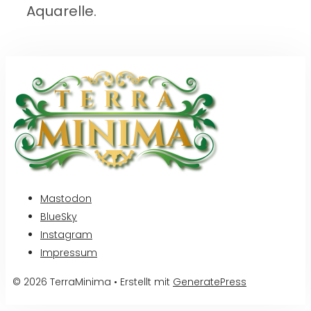
Aquarelle.
Mastodon
BlueSky
Instagram
Impressum
© 2026 TerraMinima
• Erstellt mit
GeneratePress