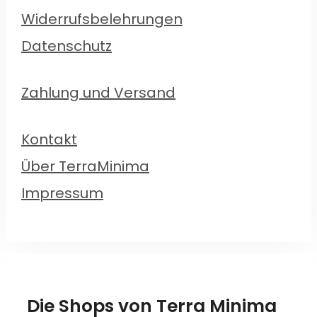
Widerrufsbelehrungen
Datenschutz
Zahlung und Versand
Kontakt
Über TerraMinima
Impressum
Die Shops von Terra Minima