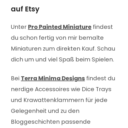
auf Etsy
Unter
Pro Painted Miniature
findest
du schon fertig von mir bemalte
Miniaturen zum direkten Kauf. Schau
dich um und viel Spaß beim Spielen.
Bei
Terra Minima Designs
findest du
nerdige Accessoires wie Dice Trays
und Krawattenklammern für jede
Gelegenheit und zu den
Bloggeschichten passende