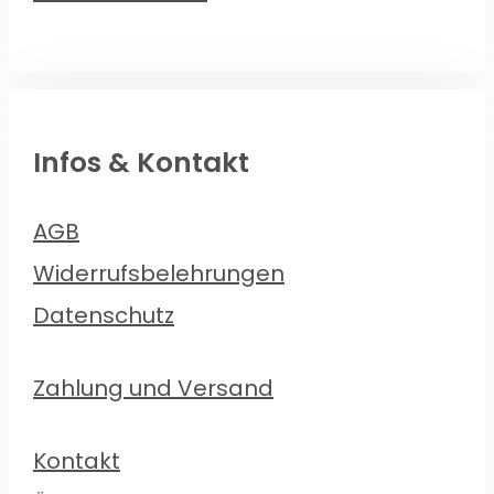
Infos & Kontakt
AGB
Widerrufsbelehrungen
Datenschutz
Zahlung und Versand
Kontakt