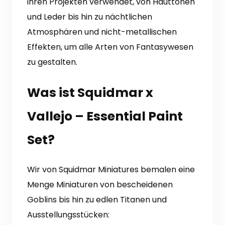
ihren Projekten verwendet, von Hauttönen
und Leder bis hin zu nächtlichen
Atmosphären und nicht-metallischen
Effekten, um alle Arten von Fantasywesen
zu gestalten.
Was ist Squidmar x
Vallejo – Essential Paint
Set?
Wir von Squidmar Miniatures bemalen eine
Menge Miniaturen von bescheidenen
Goblins bis hin zu edlen Titanen und
Ausstellungsstücken: