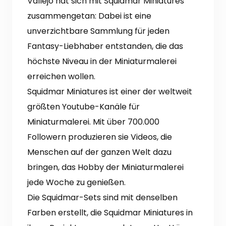
Vallejo hat sich mit Squidmar Miniatures
zusammengetan: Dabei ist eine
unverzichtbare Sammlung für jeden
Fantasy-Liebhaber entstanden, die das
höchste Niveau in der Miniaturmalerei
erreichen wollen.
Squidmar Miniatures ist einer der weltweit
größten Youtube-Kanäle für
Miniaturmalerei. Mit über 700.000
Followern produzieren sie Videos, die
Menschen auf der ganzen Welt dazu
bringen, das Hobby der Miniaturmalerei
jede Woche zu genießen.
Die Squidmar-Sets sind mit denselben
Farben erstellt, die Squidmar Miniatures in