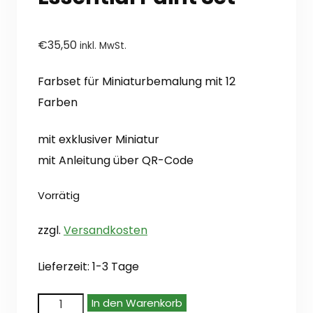
€
35,50
inkl. MwSt.
Farbset für Miniaturbemalung mit 12
Farben
mit exklusiver Miniatur
mit Anleitung über QR-Code
Vorrätig
zzgl.
Versandkosten
Lieferzeit:
1-3 Tage
Vallejo:
In den Warenkorb