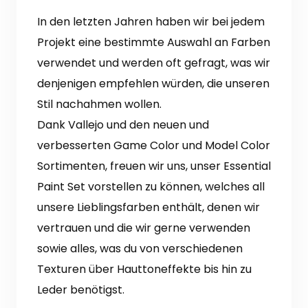
In den letzten Jahren haben wir bei jedem
Projekt eine bestimmte Auswahl an Farben
verwendet und werden oft gefragt, was wir
denjenigen empfehlen würden, die unseren
Stil nachahmen wollen.
Dank Vallejo und den neuen und
verbesserten Game Color und Model Color
Sortimenten, freuen wir uns, unser Essential
Paint Set vorstellen zu können, welches all
unsere Lieblingsfarben enthält, denen wir
vertrauen und die wir gerne verwenden
sowie alles, was du von verschiedenen
Texturen über Hauttoneffekte bis hin zu
Leder benötigst.