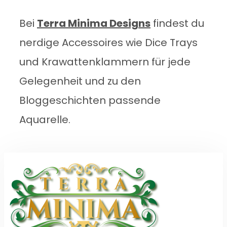
Bei
Terra Minima Designs
findest du
nerdige Accessoires wie Dice Trays
und Krawattenklammern für jede
Gelegenheit und zu den
Bloggeschichten passende
Aquarelle.