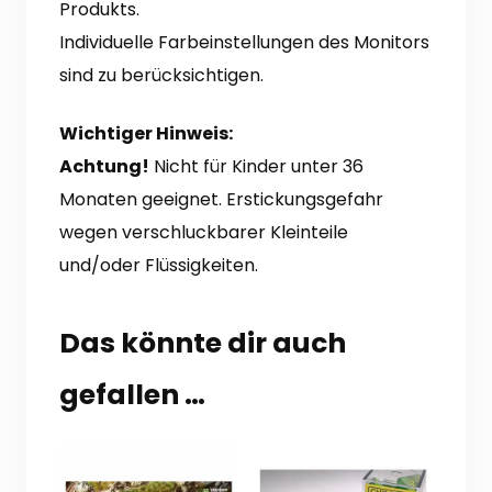
Produkts.
Individuelle Farbeinstellungen des Monitors
sind zu berücksichtigen.
Wichtiger Hinweis:
Achtung!
Nicht für Kinder unter 36
Monaten geeignet. Erstickungsgefahr
wegen verschluckbarer Kleinteile
und/oder Flüssigkeiten.
Das könnte dir auch
gefallen …