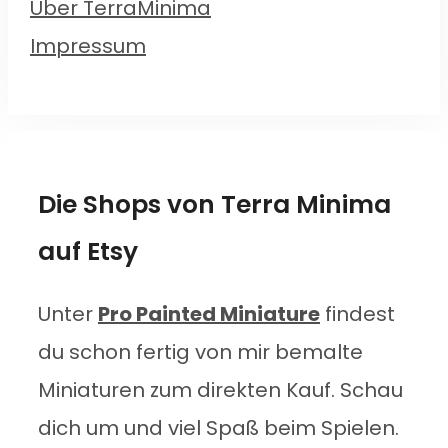
Über TerraMinima
Impressum
Die Shops von Terra Minima
auf Etsy
Unter
Pro Painted Miniature
findest
du schon fertig von mir bemalte
Miniaturen zum direkten Kauf. Schau
dich um und viel Spaß beim Spielen.