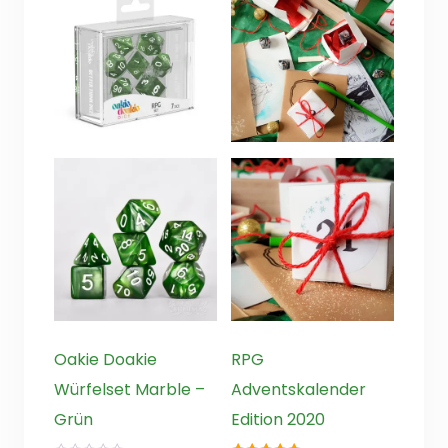
Oakie Doakie
RPG
Würfelset Marble –
Adventskalender
Grün
Edition 2020