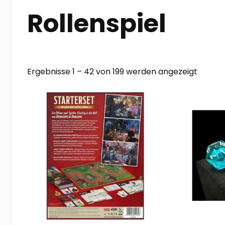
Rollenspiel
Nach
Ergebnisse 1 – 42 von 199 werden angezeigt
Aktuali
sortier