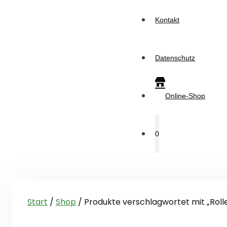
Kontakt
Datenschutz
Online-Shop
0
Start
/
Shop
/ Produkte verschlagwortet mit „Rolle