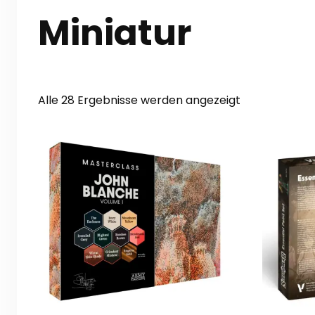
Miniatur
Nach
Alle 28 Ergebnisse werden angezeigt
Aktualität
sortiert