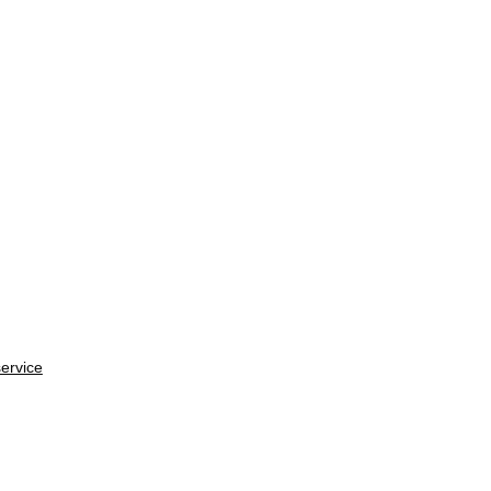
ervice