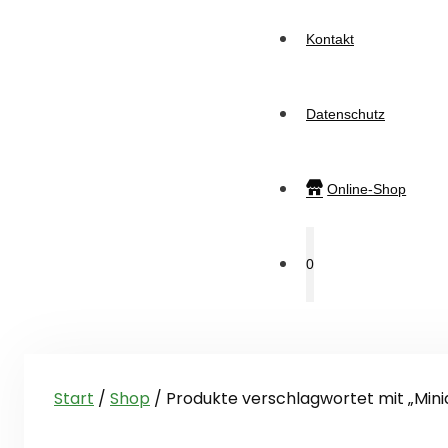
Kontakt
Datenschutz
Online-Shop
0
Start
/
Shop
/ Produkte verschlagwortet mit „Mini